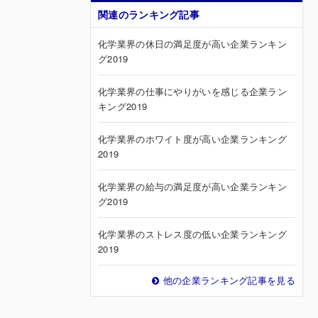
関連のランキング記事
化学業界の休日の満足度が高い企業ランキン
グ2019
化学業界の仕事にやりがいを感じる企業ラン
キング2019
化学業界のホワイト度が高い企業ランキング
2019
化学業界の給与の満足度が高い企業ランキン
グ2019
化学業界のストレス度の低い企業ランキング
2019
他の企業ランキング記事を見る