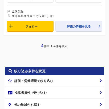
金属製品
鹿児島県鹿児島市七ツ島2丁目1
フォロー
評価の詳細を見る
4
件中 1~4件を表示
絞り込み条件を変更
評価・労働環境で絞り込む
投稿者属性で絞り込む
他の地域から探す