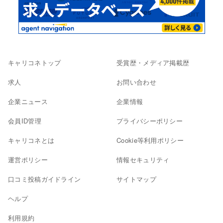
キャリコネトップ
受賞歴・メディア掲載歴
求人
お問い合わせ
企業ニュース
企業情報
会員ID管理
プライバシーポリシー
キャリコネとは
Cookie等利用ポリシー
運営ポリシー
情報セキュリティ
口コミ投稿ガイドライン
サイトマップ
ヘルプ
利用規約