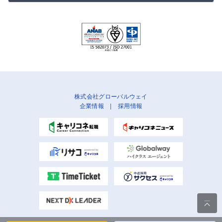
株式会社グローバルウェイ
企業情報
|
採用情報
