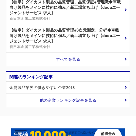
【岐阜】ダイカスト製品の品質管理、品質保証※管理職◆車載
向け製品をメインに技術に強み／新工場立ち上げ【dodaエー
ジェントサービス 求人】
新日本金属工業株式会社
【岐阜】ダイカスト製品の品質管理※3次元測定、分析◆車載
向け製品をメインに技術に強み／新工場立ち上げ【dodaエー
ジェントサービス 求人】
新日本金属工業株式会社
すべてを見る
関連のランキング記事
金属製品業界の働きやすい企業2018
他の企業ランキング記事を見る