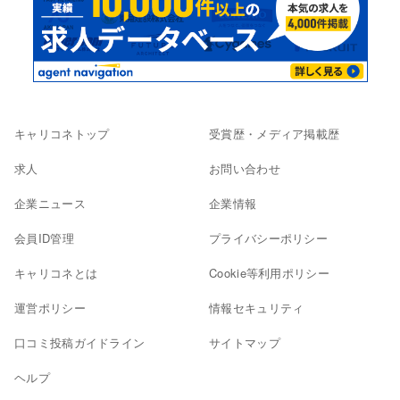
キャリコネトップ
受賞歴・メディア掲載歴
求人
お問い合わせ
企業ニュース
企業情報
会員ID管理
プライバシーポリシー
キャリコネとは
Cookie等利用ポリシー
運営ポリシー
情報セキュリティ
口コミ投稿ガイドライン
サイトマップ
ヘルプ