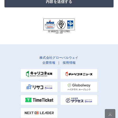
内容を送信する
株式会社グローバルウェイ
企業情報
|
採用情報
