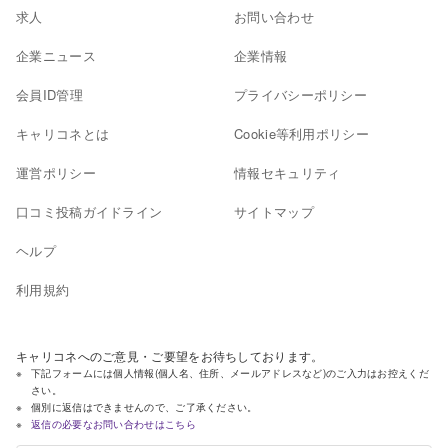
求人
お問い合わせ
企業ニュース
企業情報
会員ID管理
プライバシーポリシー
キャリコネとは
Cookie等利用ポリシー
運営ポリシー
情報セキュリティ
口コミ投稿ガイドライン
サイトマップ
ヘルプ
利用規約
キャリコネへのご意見・ご要望をお待ちしております。
下記フォームには個人情報(個人名、住所、メールアドレスなど)のご入力はお控えくだ
さい。
個別に返信はできませんので、ご了承ください。
返信の必要なお問い合わせはこちら