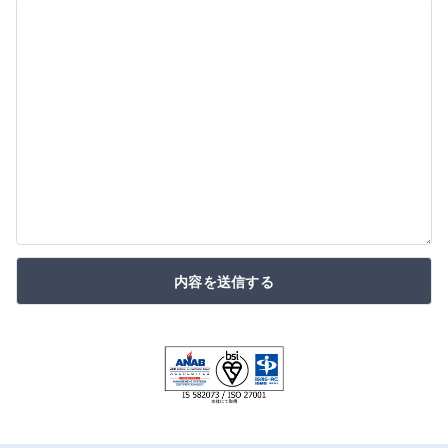
内容を送信する