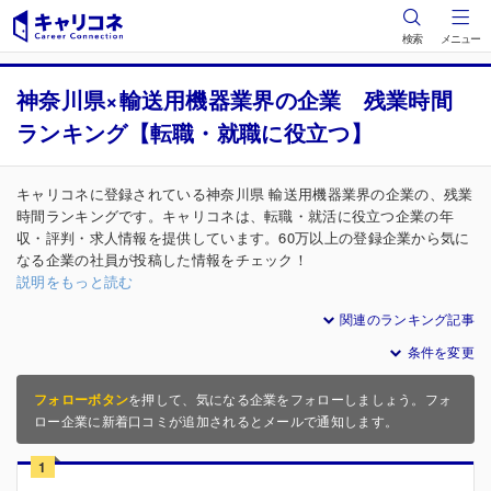
検索
メニュー
神奈川県×輸送用機器業界の企業 残業時間
ランキング【転職・就職に役立つ】
キャリコネに登録されている神奈川県 輸送用機器業界の企業の、残業
時間ランキングです。キャリコネは、転職・就活に役立つ企業の年
収・評判・求人情報を提供しています。60万以上の登録企業から気に
なる企業の社員が投稿した情報をチェック！
説明をもっと読む
関連のランキング記事
条件を変更
フォローボタン
を押して、気になる企業をフォローしましょう。フォ
ロー企業に新着口コミが追加されるとメールで通知します。
1