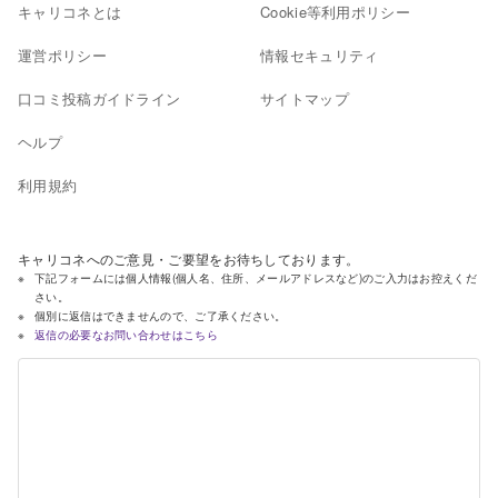
キャリコネとは
Cookie等利用ポリシー
運営ポリシー
情報セキュリティ
口コミ投稿ガイドライン
サイトマップ
ヘルプ
利用規約
キャリコネへのご意見・ご要望をお待ちしております。
下記フォームには個人情報(個人名、住所、メールアドレスなど)のご入力はお控えくだ
さい。
個別に返信はできませんので、ご了承ください。
返信の必要なお問い合わせはこちら