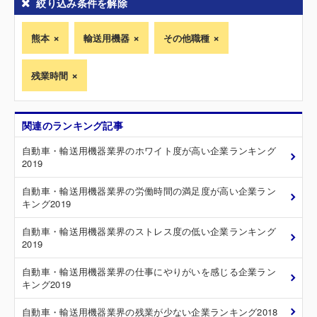
絞り込み条件を解除
熊本
輸送用機器
その他職種
残業時間
関連のランキング記事
自動車・輸送用機器業界のホワイト度が高い企業ランキング
2019
自動車・輸送用機器業界の労働時間の満足度が高い企業ラン
キング2019
自動車・輸送用機器業界のストレス度の低い企業ランキング
2019
自動車・輸送用機器業界の仕事にやりがいを感じる企業ラン
キング2019
自動車・輸送用機器業界の残業が少ない企業ランキング2018