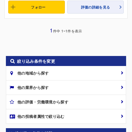
フォロー
評価の詳細を見る
1
件中 1~1件を表示
絞り込み条件を変更
他の地域から探す
他の業界から探す
他の評価・労働環境から探す
他の投稿者属性で絞り込む