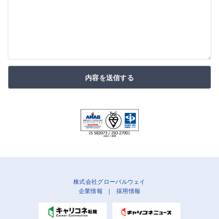
内容を送信する
株式会社グローバルウェイ
企業情報
|
採用情報