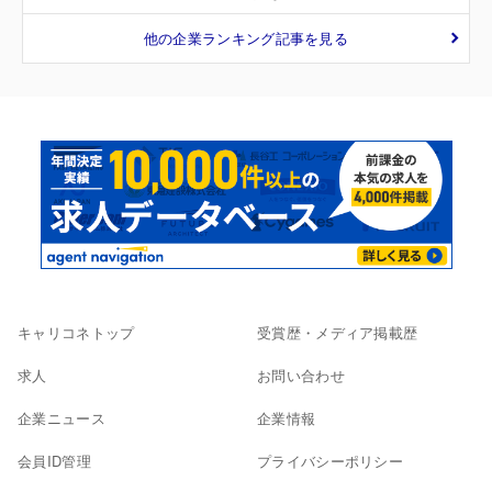
他の企業ランキング記事を見る
キャリコネトップ
受賞歴・メディア掲載歴
求人
お問い合わせ
企業ニュース
企業情報
会員ID管理
プライバシーポリシー