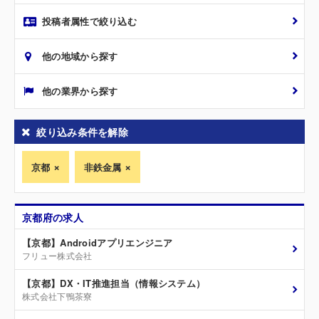
投稿者属性で絞り込む
他の地域から探す
他の業界から探す
絞り込み条件を解除
京都
非鉄金属
京都府の求人
【京都】Androidアプリエンジニア
フリュー株式会社
【京都】DX・IT推進担当（情報システム）
株式会社下鴨茶寮