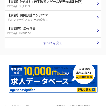
【京都】社内SE（若手歓迎／ゲーム業界未経験歓迎）
株式会社テクロス
【京都】回路設計エンジニア
アルファテクノロジー株式会社
【京都府】広告営業
株式会社GeNieee
すべてを見る