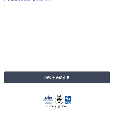
内容を送信する