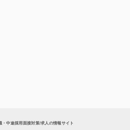
職・中途採用面接対策/求人の情報サイト