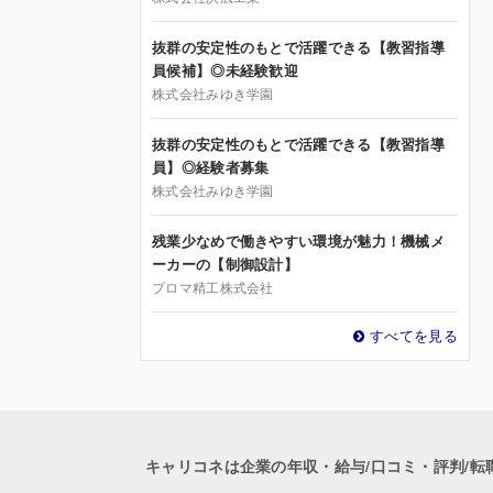
抜群の安定性のもとで活躍できる【教習指導
員候補】◎未経験歓迎
株式会社みゆき学園
抜群の安定性のもとで活躍できる【教習指導
員】◎経験者募集
株式会社みゆき学園
残業少なめで働きやすい環境が魅力！機械メ
ーカーの【制御設計】
プロマ精工株式会社
すべてを見る
キャリコネは企業の年収・給与/口コミ・評判/転