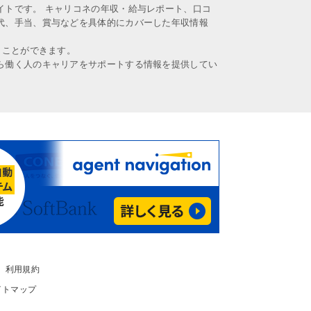
イトです。 キャリコネの年収・給与レポート、口コ
代、手当、賞与などを具体的にカバーした年収情報
うことができます。
ら働く人のキャリアをサポートする情報を提供してい
利用規約
イトマップ