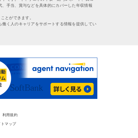
代、手当、賞与などを具体的にカバーした年収情報
うことができます。
ら働く人のキャリアをサポートする情報を提供してい
利用規約
イトマップ