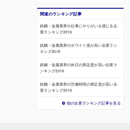
関連のランキング記事
鉄鋼・金属業界の仕事にやりがいを感じる企
業ランキング2019
鉄鋼・金属業界のホワイト度が高い企業ラン
キング2019
鉄鋼・金属業界の休日の満足度が高い企業ラ
ンキング2019
鉄鋼・金属業界の労働時間の満足度が高い企
業ランキング2019
他の企業ランキング記事を見る