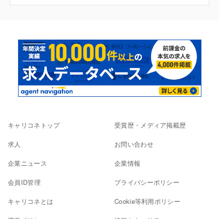
キャリコネトップ
受賞歴・メディア掲載歴
求人
お問い合わせ
企業ニュース
企業情報
会員ID管理
プライバシーポリシー
キャリコネとは
Cookie等利用ポリシー