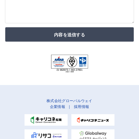
内容を送信する
株式会社グローバルウェイ
企業情報
|
採用情報