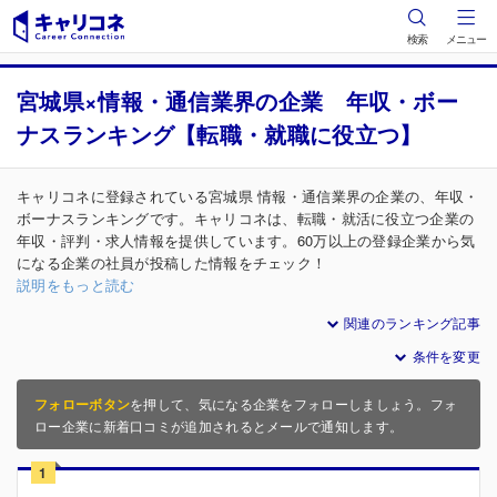
検索
メニュー
宮城県×情報・通信業界の企業 年収・ボー
ナスランキング【転職・就職に役立つ】
キャリコネに登録されている宮城県 情報・通信業界の企業の、年収・
ボーナスランキングです。キャリコネは、転職・就活に役立つ企業の
年収・評判・求人情報を提供しています。60万以上の登録企業から気
になる企業の社員が投稿した情報をチェック！
説明をもっと読む
関連のランキング記事
条件を変更
フォローボタン
を押して、気になる企業をフォローしましょう。フォ
ロー企業に新着口コミが追加されるとメールで通知します。
1