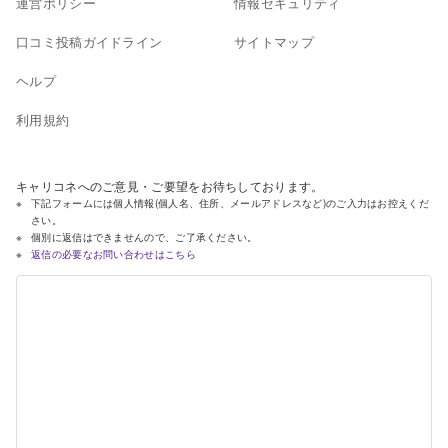
運営ポリシー
情報セキュリティ
口コミ投稿ガイドライン
サイトマップ
ヘルプ
利用規約
キャリコネへのご意見・ご要望をお待ちしております。
下記フォームには個人情報(個人名、住所、メールアドレスなど)のご入力はお控えくだ
さい。
個別に返信はできませんので、ご了承ください。
返信の必要なお問い合わせはこちら