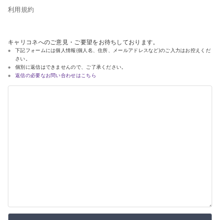
利用規約
キャリコネへのご意見・ご要望をお待ちしております。
下記フォームには個人情報(個人名、住所、メールアドレスなど)のご入力はお控えくだ
さい。
個別に返信はできませんので、ご了承ください。
返信の必要なお問い合わせはこちら