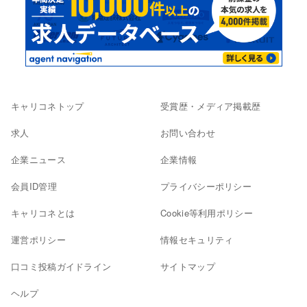
キャリコネトップ
受賞歴・メディア掲載歴
求人
お問い合わせ
企業ニュース
企業情報
会員ID管理
プライバシーポリシー
キャリコネとは
Cookie等利用ポリシー
運営ポリシー
情報セキュリティ
口コミ投稿ガイドライン
サイトマップ
ヘルプ