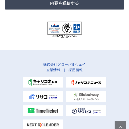
内容を送信する
株式会社グローバルウェイ
企業情報
|
採用情報
