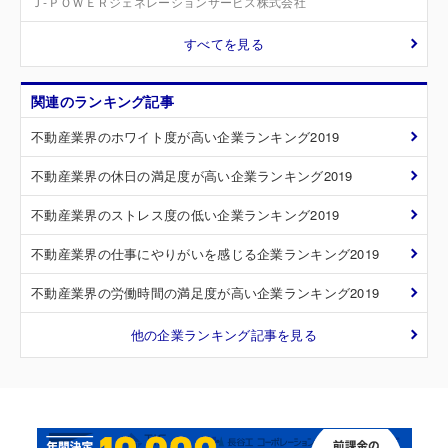
Ｊ‐ＰＯＷＥＲジェネレーションサービス株式会社
すべてを見る
関連のランキング記事
不動産業界のホワイト度が高い企業ランキング2019
不動産業界の休日の満足度が高い企業ランキング2019
不動産業界のストレス度の低い企業ランキング2019
不動産業界の仕事にやりがいを感じる企業ランキング2019
不動産業界の労働時間の満足度が高い企業ランキング2019
他の企業ランキング記事を見る