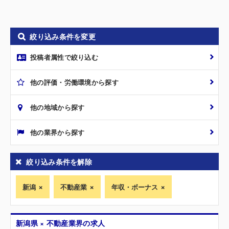
絞り込み条件を変更
投稿者属性で絞り込む
他の評価・労働環境から探す
他の地域から探す
他の業界から探す
絞り込み条件を解除
新潟
不動産業
年収・ボーナス
新潟県 × 不動産業界の求人