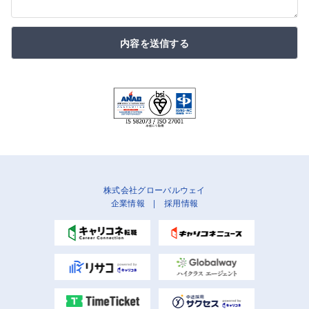
内容を送信する
株式会社グローバルウェイ
企業情報
|
採用情報