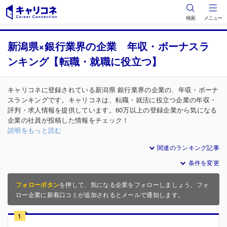
検索
メニュー
新潟県×銀行業界の企業 年収・ボーナスラ
ンキング【転職・就職に役立つ】
キャリコネに登録されている新潟県 銀行業界の企業の、年収・ボーナ
スランキングです。キャリコネは、転職・就活に役立つ企業の年収・
評判・求人情報を提供しています。60万以上の登録企業から気になる
企業の社員が投稿した情報をチェック！
説明をもっと読む
関連のランキング記事
条件を変更
フォローボタン
を押して、気になる企業をフォローしましょう。フォ
ロー企業に新着口コミが追加されるとメールで通知します。
1