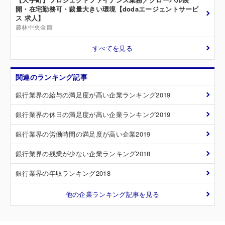
開・在宅勤務可・裁量大きい環境【dodaエージェントサービ
ス 求人】
農林中央金庫
すべてを見る
関連のランキング記事
銀行業界の給与の満足度が高い企業ランキング2019
銀行業界の休日の満足度が高い企業ランキング2019
銀行業界の労働時間の満足度が高い企業2019
銀行業界の残業が少ない企業ランキング2018
銀行業界の年収ランキング2018
他の企業ランキング記事を見る