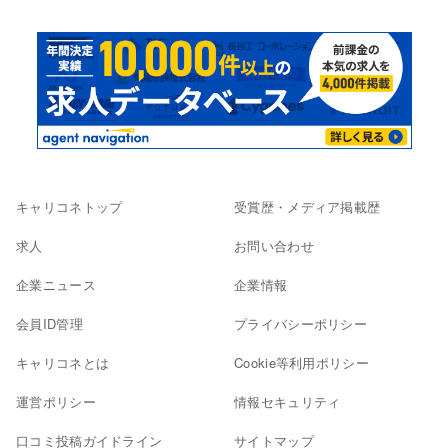
キャリコネトップ
受賞歴・メディア掲載歴
求人
お問い合わせ
企業ニュース
企業情報
会員ID管理
プライバシーポリシー
キャリコネとは
Cookie等利用ポリシー
運営ポリシー
情報セキュリティ
口コミ投稿ガイドライン
サイトマップ