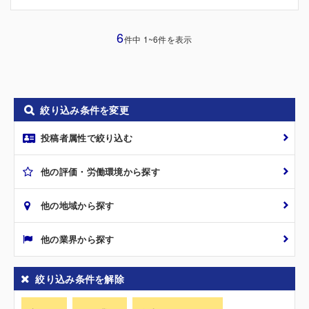
6
件中 1~6件を表示
絞り込み条件を変更
投稿者属性で絞り込む
他の評価・労働環境から探す
他の地域から探す
他の業界から探す
絞り込み条件を解除