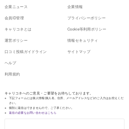
企業ニュース
企業情報
会員ID管理
プライバシーポリシー
キャリコネとは
Cookie等利用ポリシー
運営ポリシー
情報セキュリティ
口コミ投稿ガイドライン
サイトマップ
ヘルプ
利用規約
キャリコネへのご意見・ご要望をお待ちしております。
下記フォームには個人情報(個人名、住所、メールアドレスなど)のご入力はお控えくだ
さい。
個別に返信はできませんので、ご了承ください。
返信の必要なお問い合わせはこちら