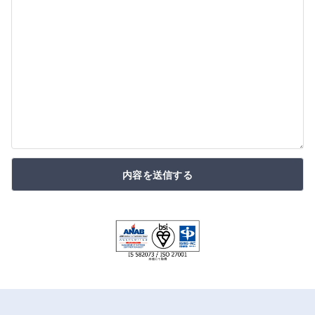
内容を送信する