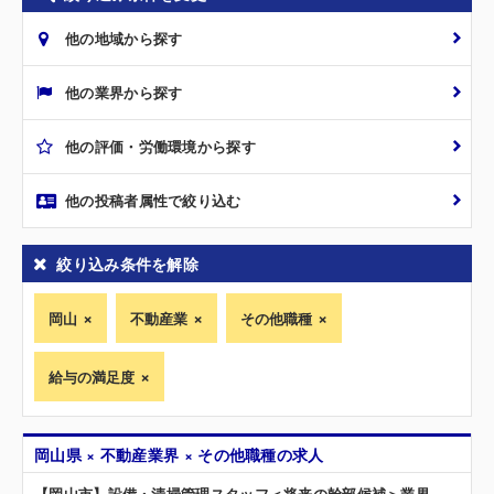
他の地域から探す
他の業界から探す
他の評価・労働環境から探す
他の投稿者属性で絞り込む
絞り込み条件を解除
岡山
不動産業
その他職種
給与の満足度
岡山県 × 不動産業界 × その他職種の求人
【岡山市】設備・清掃管理スタッフ＜将来の幹部候補＞業界