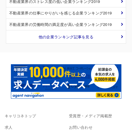
不動産業界のストレス度の低い企業ランキング2019
不動産業界の仕事にやりがいを感じる企業ランキング2019
不動産業界の労働時間の満足度が高い企業ランキング2019
他の企業ランキング記事を見る
キャリコネトップ
受賞歴・メディア掲載歴
求人
お問い合わせ