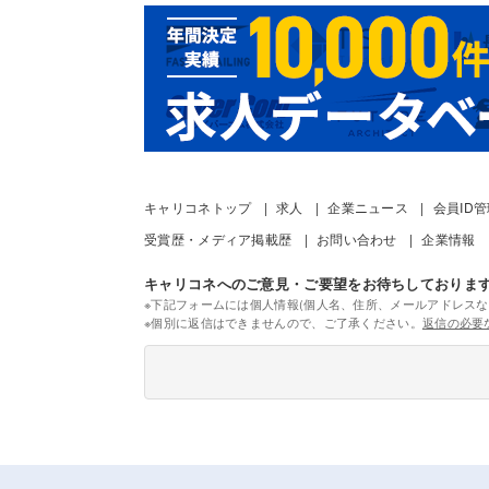
キャリコネトップ
求人
企業ニュース
会員ID
受賞歴・メディア掲載歴
お問い合わせ
企業情報
キャリコネへのご意見・ご要望をお待ちしておりま
※下記フォームには個人情報(個人名、住所、メールアドレスな
※個別に返信はできませんので、ご了承ください。
返信の必要