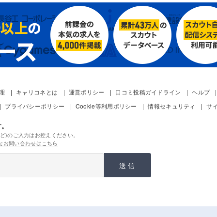
管理
キャリコネとは
運営ポリシー
口コミ投稿ガイドライン
ヘルプ
プライバシーポリシー
Cookie等利用ポリシー
情報セキュリティ
サ
す。
ど)のご入力はお控えください。
なお問い合わせはこちら
送信