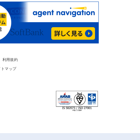
利用規約
イトマップ