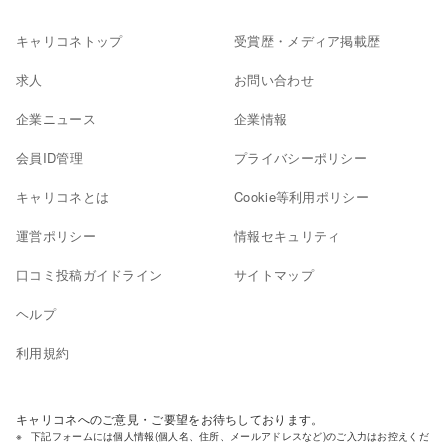
キャリコネトップ
受賞歴・メディア掲載歴
求人
お問い合わせ
企業ニュース
企業情報
会員ID管理
プライバシーポリシー
キャリコネとは
Cookie等利用ポリシー
運営ポリシー
情報セキュリティ
口コミ投稿ガイドライン
サイトマップ
ヘルプ
利用規約
キャリコネへのご意見・ご要望をお待ちしております。
下記フォームには個人情報(個人名、住所、メールアドレスなど)のご入力はお控えくだ