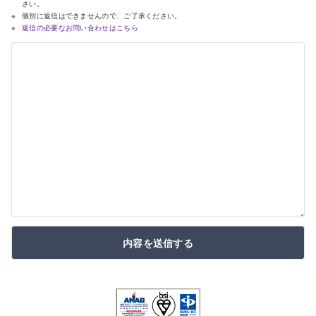
さい。
個別に返信はできませんので、ご了承ください。
返信の必要なお問い合わせはこちら
内容を送信する