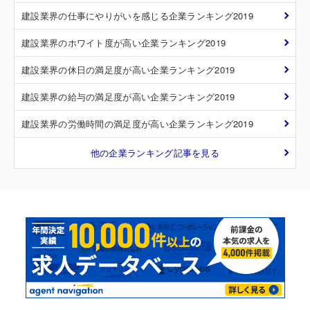
建設業界の仕事にやりがいを感じる企業ランキング2019
建設業界のホワイト度が高い企業ランキング2019
建設業界の休日の満足度が高い企業ランキング2019
建設業界の給与の満足度が高い企業ランキング2019
建設業界の労働時間の満足度が高い企業ランキング2019
他の企業ランキング記事を見る