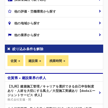
他の評価・労働環境から探す
他の地域から探す
他の業界から探す
絞り込み条件を解除
佐賀
建設業
残業時間
佐賀県 × 建設業界の求人
【九州】建築施工管理／キャリアを選択できる自己申告制度
あり・人材を大切にする風土／大型施工実績あり【dodaエー
ジェントサービス 求人】
株式会社安藤・間