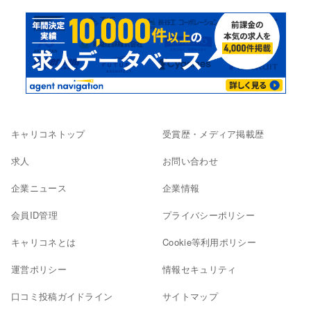
キャリコネトップ
受賞歴・メディア掲載歴
求人
お問い合わせ
企業ニュース
企業情報
会員ID管理
プライバシーポリシー
キャリコネとは
Cookie等利用ポリシー
運営ポリシー
情報セキュリティ
口コミ投稿ガイドライン
サイトマップ