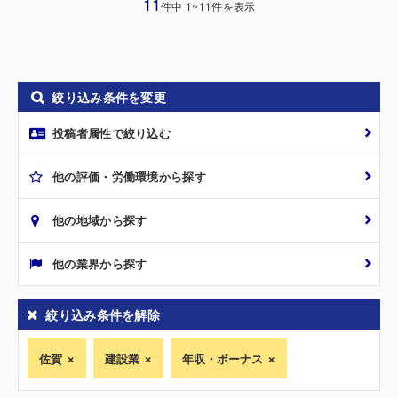
11
件中 1~11件を表示
絞り込み条件を変更
投稿者属性で絞り込む
他の評価・労働環境から探す
他の地域から探す
他の業界から探す
絞り込み条件を解除
佐賀
建設業
年収・ボーナス