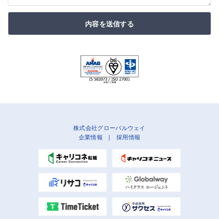
内容を送信する
株式会社グローバルウェイ
企業情報
|
採用情報