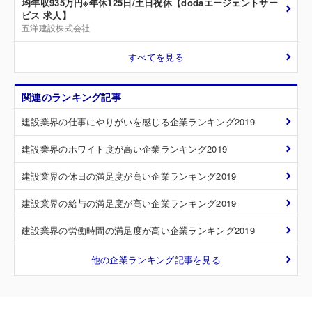
均年収935万円※年休125日/土日祝休【dodaエージェントサー
ビス 求人】
五洋建設株式会社
すべてを見る
関連のランキング記事
建設業界の仕事にやりがいを感じる企業ランキング2019
建設業界のホワイト度が高い企業ランキング2019
建設業界の休日の満足度が高い企業ランキング2019
建設業界の給与の満足度が高い企業ランキング2019
建設業界の労働時間の満足度が高い企業ランキング2019
他の企業ランキング記事を見る