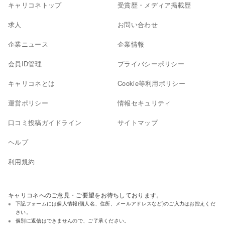
キャリコネトップ
受賞歴・メディア掲載歴
求人
お問い合わせ
企業ニュース
企業情報
会員ID管理
プライバシーポリシー
キャリコネとは
Cookie等利用ポリシー
運営ポリシー
情報セキュリティ
口コミ投稿ガイドライン
サイトマップ
ヘルプ
利用規約
キャリコネへのご意見・ご要望をお待ちしております。
下記フォームには個人情報(個人名、住所、メールアドレスなど)のご入力はお控えくだ
さい。
個別に返信はできませんので、ご了承ください。