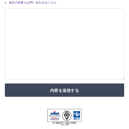
返信の必要なお問い合わせはこちら
内容を送信する