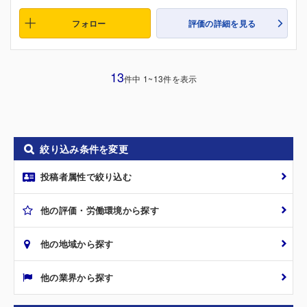
フォロー
評価の詳細を見る
13
件中 1~13件を表示
絞り込み条件を変更
投稿者属性で絞り込む
他の評価・労働環境から探す
他の地域から探す
他の業界から探す