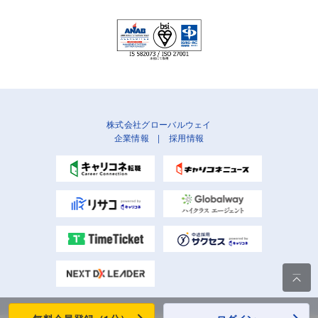
株式会社グローバルウェイ
企業情報
|
採用情報
