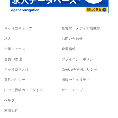
キャリコネトップ
受賞歴・メディア掲載歴
求人
お問い合わせ
企業ニュース
企業情報
会員ID管理
プライバシーポリシー
キャリコネとは
Cookie等利用ポリシー
運営ポリシー
情報セキュリティ
口コミ投稿ガイドライン
サイトマップ
ヘルプ
利用規約