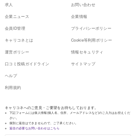
求人
お問い合わせ
企業ニュース
企業情報
会員ID管理
プライバシーポリシー
キャリコネとは
Cookie等利用ポリシー
運営ポリシー
情報セキュリティ
口コミ投稿ガイドライン
サイトマップ
ヘルプ
利用規約
キャリコネへのご意見・ご要望をお待ちしております。
下記フォームには個人情報(個人名、住所、メールアドレスなど)のご入力はお控えくだ
さい。
個別に返信はできませんので、ご了承ください。
返信の必要なお問い合わせはこちら