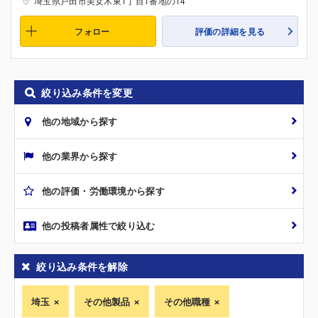
埼玉県戸田市美女木東1丁目1番地の14
フォロー
評価の詳細を見る
絞り込み条件を変更
他の地域から探す
他の業界から探す
他の評価・労働環境から探す
他の投稿者属性で絞り込む
絞り込み条件を解除
埼玉
その他製品
その他職種