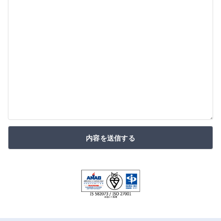
内容を送信する