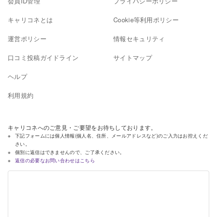
会員ID管理
プライバシーポリシー
キャリコネとは
Cookie等利用ポリシー
運営ポリシー
情報セキュリティ
口コミ投稿ガイドライン
サイトマップ
ヘルプ
利用規約
キャリコネへのご意見・ご要望をお待ちしております。
下記フォームには個人情報(個人名、住所、メールアドレスなど)のご入力はお控えくだ
さい。
個別に返信はできませんので、ご了承ください。
返信の必要なお問い合わせはこちら