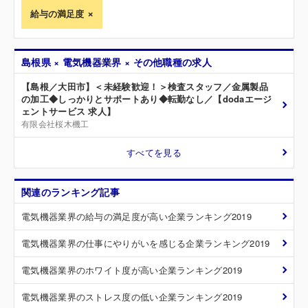
給与の満足度
島根県 × 電気機器業界 × その他職種の求人
【島根／大田市】＜未経験歓迎！＞検査スタッフ／金属製品
の加工◆しっかりとサポートあり◆転勤なし／【dodaエージ
ェントサービス 求人】
有限会社桜木機工
すべてを見る
関連のランキング記事
電気機器業界の給与の満足度が高い企業ランキング2019
電気機器業界の仕事にやりがいを感じる企業ランキング2019
電気機器業界のホワイト度が高い企業ランキング2019
電気機器業界のストレス度の低い企業ランキング2019