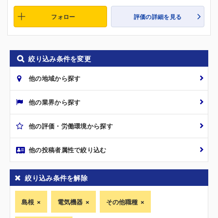
フォロー
評価の詳細を見る
絞り込み条件を変更
他の地域から探す
他の業界から探す
他の評価・労働環境から探す
他の投稿者属性で絞り込む
絞り込み条件を解除
島根
電気機器
その他職種