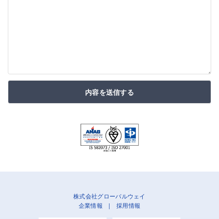
内容を送信する
株式会社グローバルウェイ
企業情報
|
採用情報