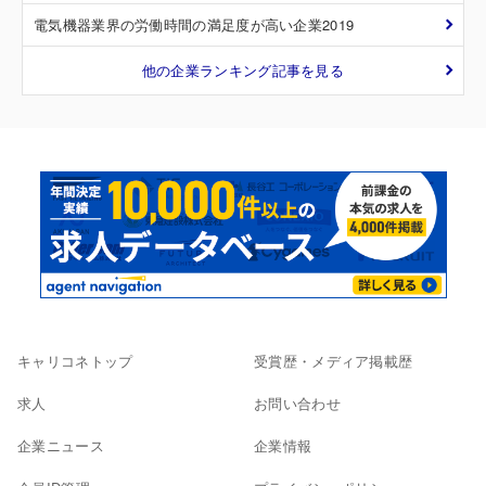
電気機器業界の労働時間の満足度が高い企業2019
他の企業ランキング記事を見る
キャリコネトップ
受賞歴・メディア掲載歴
求人
お問い合わせ
企業ニュース
企業情報