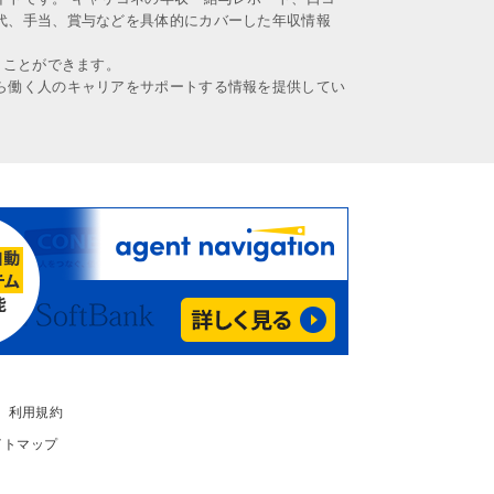
代、手当、賞与などを具体的にカバーした年収情報
うことができます。
ら働く人のキャリアをサポートする情報を提供してい
利用規約
イトマップ