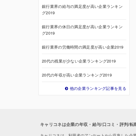
銀行業界の給与の満足度が高い企業ランキン
グ2019
銀行業界の休日の満足度が高い企業ランキン
グ2019
銀行業界の労働時間の満足度が高い企業2019
20代の残業が少ない企業ランキング2019
20代の年収が高い企業ランキング2019
他の企業ランキング記事を見る
キャリコネは企業の年収・給与/口コミ・評判/転
キャリコネは、利用者のアンケートから収集した企