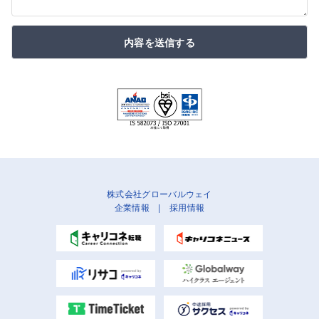
内容を送信する
株式会社グローバルウェイ
企業情報
|
採用情報