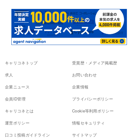
キャリコネトップ
受賞歴・メディア掲載歴
求人
お問い合わせ
企業ニュース
企業情報
会員ID管理
プライバシーポリシー
キャリコネとは
Cookie等利用ポリシー
運営ポリシー
情報セキュリティ
口コミ投稿ガイドライン
サイトマップ