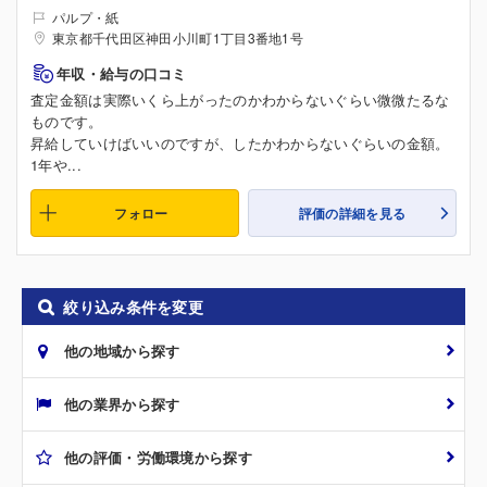
パルプ・紙
東京都千代田区神田小川町1丁目3番地1号
年収・給与の口コミ
査定金額は実際いくら上がったのかわからないぐらい微微たるな
ものです。
昇給していけばいいのですが、したかわからないぐらいの金額。
1年や...
フォロー
評価の詳細を見る
絞り込み条件を変更
他の地域から探す
他の業界から探す
他の評価・労働環境から探す