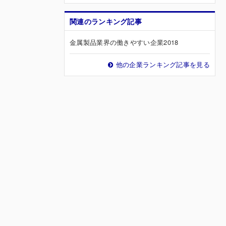
関連のランキング記事
金属製品業界の働きやすい企業2018
他の企業ランキング記事を見る