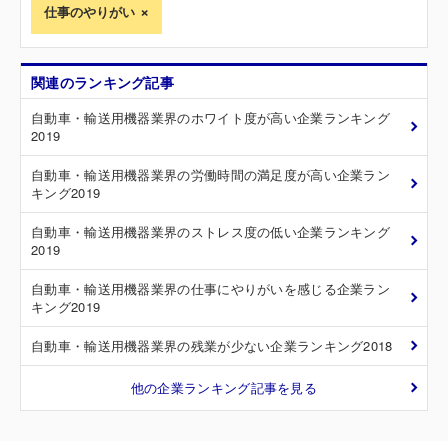
仕事のやりがい
関連のランキング記事
自動車・輸送用機器業界のホワイト度が高い企業ランキング
2019
自動車・輸送用機器業界の労働時間の満足度が高い企業ラン
キング2019
自動車・輸送用機器業界のストレス度の低い企業ランキング
2019
自動車・輸送用機器業界の仕事にやりがいを感じる企業ラン
キング2019
自動車・輸送用機器業界の残業が少ない企業ランキング2018
他の企業ランキング記事を見る