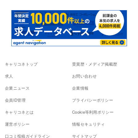
キャリコネトップ
受賞歴・メディア掲載歴
求人
お問い合わせ
企業ニュース
企業情報
会員ID管理
プライバシーポリシー
キャリコネとは
Cookie等利用ポリシー
運営ポリシー
情報セキュリティ
口コミ投稿ガイドライン
サイトマップ