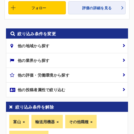
フォロー
評価の詳細を見る
絞り込み条件を変更
他の地域から探す
他の業界から探す
他の評価・労働環境から探す
他の投稿者属性で絞り込む
絞り込み条件を解除
富山
輸送用機器
その他職種