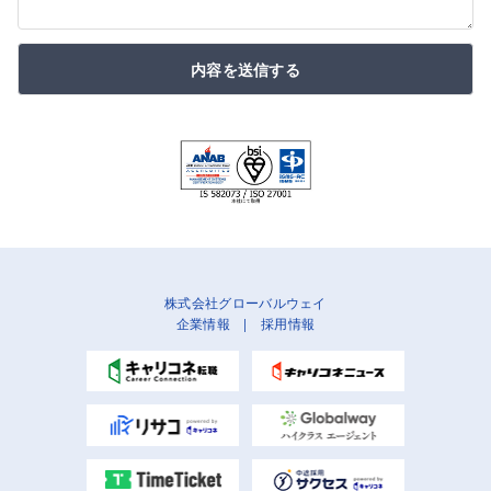
内容を送信する
株式会社グローバルウェイ
企業情報
|
採用情報