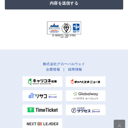
内容を送信する
株式会社グローバルウェイ
企業情報
|
採用情報
