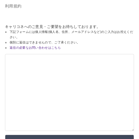
利用規約
キャリコネへのご意見・ご要望をお待ちしております。
下記フォームには個人情報(個人名、住所、メールアドレスなど)のご入力はお控えくだ
さい。
個別に返信はできませんので、ご了承ください。
返信の必要なお問い合わせはこちら