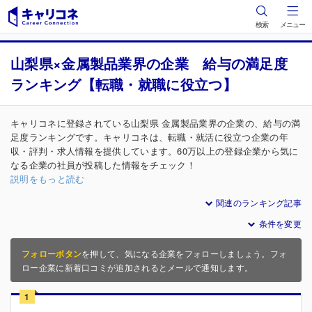
検索
メニュー
山梨県×金属製品業界の企業 給与の満足度
ランキング【転職・就職に役立つ】
キャリコネに登録されている山梨県 金属製品業界の企業の、給与の満
足度ランキングです。キャリコネは、転職・就活に役立つ企業の年
収・評判・求人情報を提供しています。60万以上の登録企業から気に
なる企業の社員が投稿した情報をチェック！
説明をもっと読む
関連のランキング記事
条件を変更
フォローボタン
を押して、気になる企業をフォローしましょう。フォ
ロー企業に新着口コミが追加されるとメールで通知します。
1