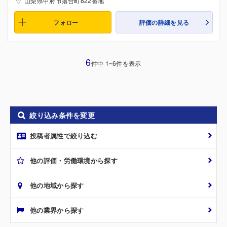
山梨県甲府市落合町822番地
フォロー
評価の詳細を見る
6
件中 1~6件を表示
絞り込み条件を変更
投稿者属性で絞り込む
他の評価・労働環境から探す
他の地域から探す
他の業界から探す