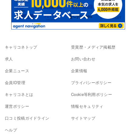
キャリコネトップ
受賞歴・メディア掲載歴
求人
お問い合わせ
企業ニュース
企業情報
会員ID管理
プライバシーポリシー
キャリコネとは
Cookie等利用ポリシー
運営ポリシー
情報セキュリティ
口コミ投稿ガイドライン
サイトマップ
ヘルプ