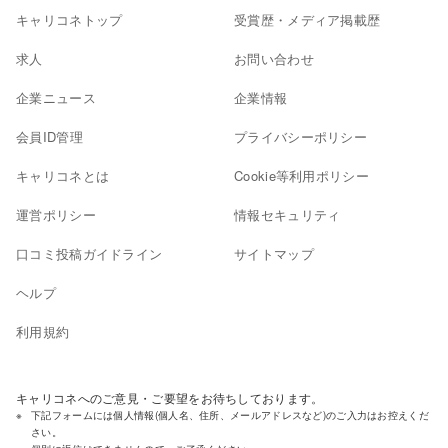
キャリコネトップ
受賞歴・メディア掲載歴
求人
お問い合わせ
企業ニュース
企業情報
会員ID管理
プライバシーポリシー
キャリコネとは
Cookie等利用ポリシー
運営ポリシー
情報セキュリティ
口コミ投稿ガイドライン
サイトマップ
ヘルプ
利用規約
キャリコネへのご意見・ご要望をお待ちしております。
下記フォームには個人情報(個人名、住所、メールアドレスなど)のご入力はお控えくだ
さい。