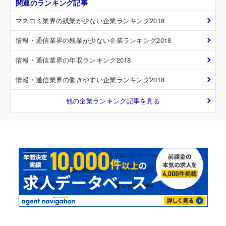
関連のランキング記事
マスコミ業界の残業が少ない企業ランキング2018
情報・通信業界の残業が少ない企業ランキング2018
情報・通信業界の年収ランキング2018
情報・通信業界の働きやすい企業ランキング2018
他の企業ランキング記事を見る