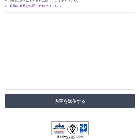
個別に返信はできませんので、ご了承ください。
返信の必要なお問い合わせはこちら
内容を送信する