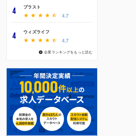
ブラスト
4
4.7
ウィズライフ
4
4.7
企業ランキングをもっと読む