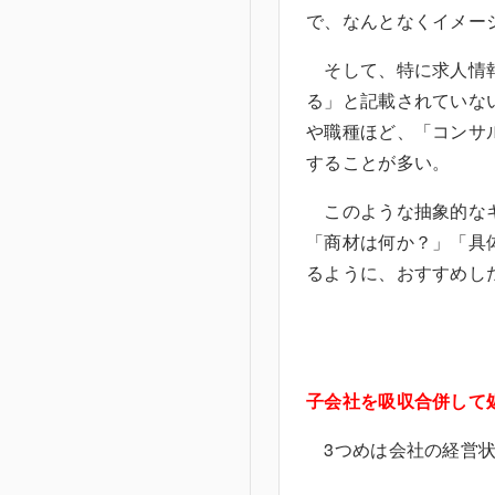
で、なんとなくイメー
そして、特に求人情報
る」と記載されていな
や職種ほど、「コンサ
することが多い。
このような抽象的なキ
「商材は何か？」「具
るように、おすすめし
子会社を吸収合併して
3つめは会社の経営状