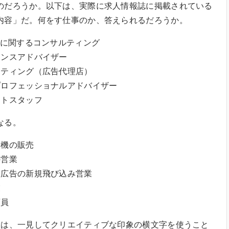
だろうか。以下は、実際に求人情報誌に掲載されている
内容」だ。何をす仕事のか、答えられるだろうか。
化に関するコンサルティング
ンスアドバイザー
ティング（広告代理店）
ロフェッショナルアドバイザー
トスタッフ
なる。
機の販売
営業
広告の新規飛び込み営業
業
店員
は、一見してクリエイティブな印象の横文字を使うこと