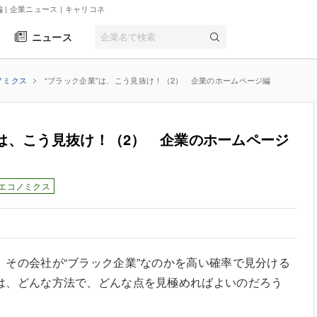
 | 企業ニュース
| キャリコネ
ニュース
ノミクス
“ブラック企業”は、こう見抜け！（2） 企業のホームページ編
”は、こう見抜け！（2） 企業のホームページ
エコノミクス
その会社が“ブラック企業”なのかを高い確率で見分ける
は、どんな方法で、どんな点を見極めればよいのだろう