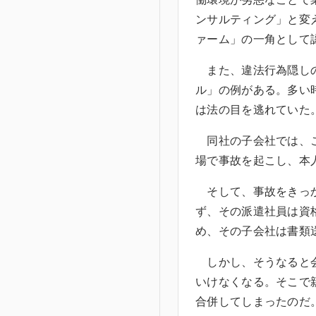
ンサルティング」と変
ァーム」の一角として
また、違法行為隠しの
ル」の例がある。多い
は法の目を逃れていた
同社の子会社では、こ
場で事故を起こし、本
そして、事故をきっか
ず、その派遣社員は資
め、その子会社は書類
しかし、そうなると会
いけなくなる。そこで
合併してしまったのだ