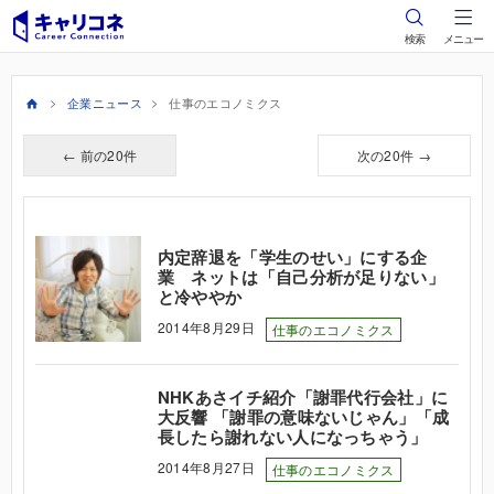
検索
メニュー
企業ニュース
仕事のエコノミクス
← 前の20件
次の20件 →
内定辞退を「学生のせい」にする企
業 ネットは「自己分析が足りない」
と冷ややか
2014年8月29日
仕事のエコノミクス
NHKあさイチ紹介「謝罪代行会社」に
大反響 「謝罪の意味ないじゃん」「成
長したら謝れない人になっちゃう」
2014年8月27日
仕事のエコノミクス