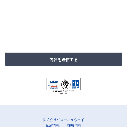
内容を送信する
株式会社グローバルウェイ
企業情報
|
採用情報