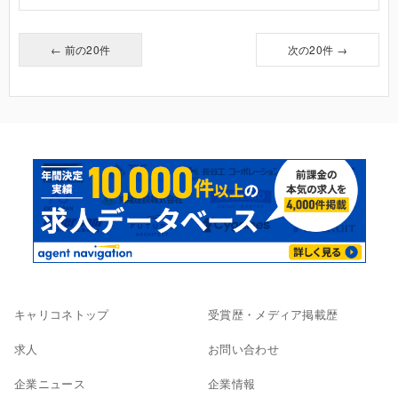
← 前の20件
次の20件 →
キャリコネトップ
受賞歴・メディア掲載歴
求人
お問い合わせ
企業ニュース
企業情報