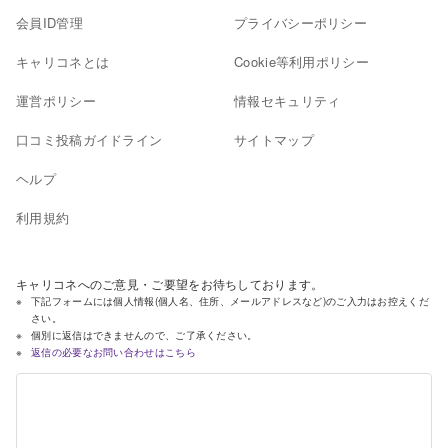
会員ID管理
プライバシーポリシー
キャリコネとは
Cookie等利用ポリシー
運営ポリシー
情報セキュリティ
口コミ投稿ガイドライン
サイトマップ
ヘルプ
利用規約
キャリコネへのご意見・ご要望をお待ちしております。
下記フォームには個人情報(個人名、住所、メールアドレスなど)のご入力はお控えくだ
さい。
個別に返信はできませんので、ご了承ください。
返信の必要なお問い合わせはこちら