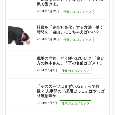
気で働けよ」
2014年7月22日
仕事のエコノミクス
社員を「完全社畜化」する方法 働く
時間を「自由」にしちゃえばいい？
2014年7月18日
仕事のエコノミクス
職場の同姓、どう呼べばいい？ 「良い
方の鈴木さん」「下の名前はダメ！」
2014年7月8日
仕事のエコノミクス
「そのスーツはまずいねぇ」って何
様？ 人事部の「採用ごっこ」はやっぱ
り無意味か
2014年7月7日
仕事のエコノミクス