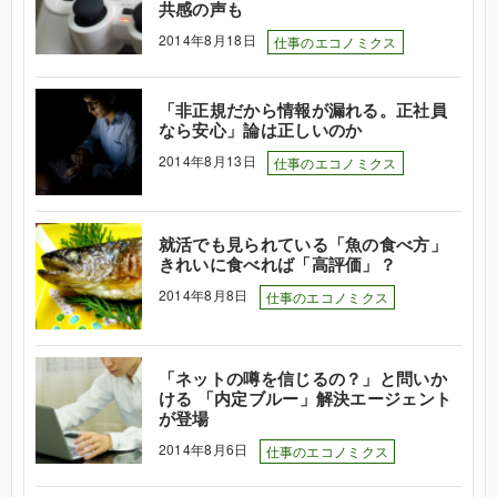
共感の声も
2014年8月18日
仕事のエコノミクス
「非正規だから情報が漏れる。正社員
なら安心」論は正しいのか
2014年8月13日
仕事のエコノミクス
就活でも見られている「魚の食べ方」
きれいに食べれば「高評価」？
2014年8月8日
仕事のエコノミクス
「ネットの噂を信じるの？」と問いか
ける 「内定ブルー」解決エージェント
が登場
2014年8月6日
仕事のエコノミクス