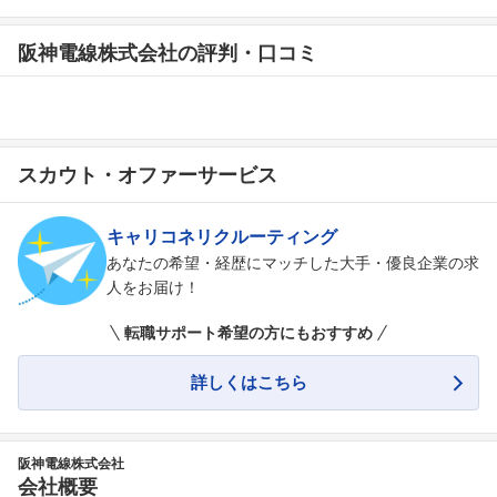
阪神電線株式会社の評判・口コミ
スカウト・オファーサービス
キャリコネリクルーティング
あなたの希望・経歴にマッチした大手・優良企業の求
人をお届け！
転職サポート希望の方にもおすすめ
詳しくはこちら
阪神電線株式会社
会社概要