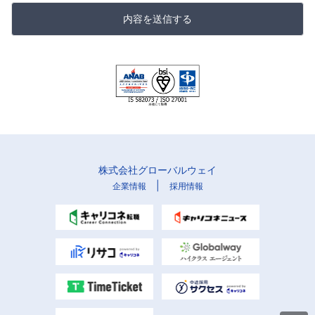
内容を送信する
株式会社グローバルウェイ
|
企業情報
採用情報