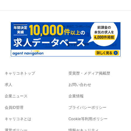
キャリコネトップ
受賞歴・メディア掲載歴
求人
お問い合わせ
企業ニュース
企業情報
会員ID管理
プライバシーポリシー
キャリコネとは
Cookie等利用ポリシー
運営ポリシー
情報セキュリティ