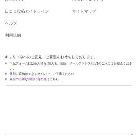
口コミ投稿ガイドライン
サイトマップ
ヘルプ
利用規約
キャリコネへのご意見・ご要望をお待ちしております。
下記フォームには個人情報(個人名、住所、メールアドレスなど)のご入力はお控えくださ
い。
個別に返信はできませんので、ご了承ください。
返信の必要なお問い合わせはこちら