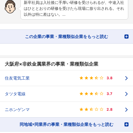
新卒社員は入社後に手厚い研修を受けられるが、中途入社
はひととおりの研修を受けたら現場に放り出される。それ
以外は特に差はない。…
この企業の事業・業種類似企業をもっと読む
大阪府×非鉄金属業界の事業・業種類似企業
住友電気工業
3.8
タツタ電線
3.7
ニホンゲンマ
2.8
同地域×同業界の事業・業種類似企業をもっと読む