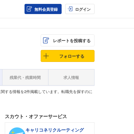
無料会員登録
ログイン
レポートを投稿する
フォローする
残業代・残業時間
求人情報
関する情報を2件掲載しています。転職先を探すのに
スカウト・オファーサービス
キャリコネリクルーティング