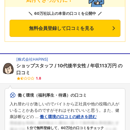
60万社以上の本音の口コミを公開中
無料会員登録して口コミを見る
[
株式会社HAPiNS
]
ショップスタッフ
10代後半女性
年収113万円
の
口コミ
1.8
働く環境（福利厚生・待遇）の口コミ
入れ替わりが激しいのでバイトから正社員や他の役職の人が
いることかあるのですがそれはそれでいいと思う。また、健
康診断などの ...
働く環境の口コミの続きを読む
１分で無料登録して、60万社の口コミをチェック