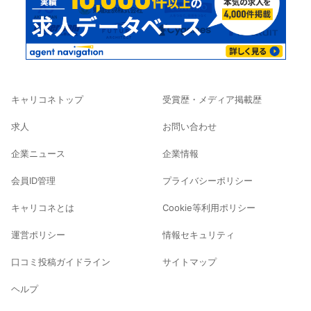
キャリコネトップ
受賞歴・メディア掲載歴
求人
お問い合わせ
企業ニュース
企業情報
会員ID管理
プライバシーポリシー
キャリコネとは
Cookie等利用ポリシー
運営ポリシー
情報セキュリティ
口コミ投稿ガイドライン
サイトマップ
ヘルプ