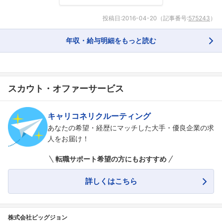
投稿日:
2016-04-20
（記事番号:
575243
）
年収・給与明細をもっと読む
スカウト・オファーサービス
キャリコネリクルーティング
あなたの希望・経歴にマッチした大手・優良企業の求
人をお届け！
転職サポート希望の方にもおすすめ
詳しくはこちら
株式会社ビッグジョン