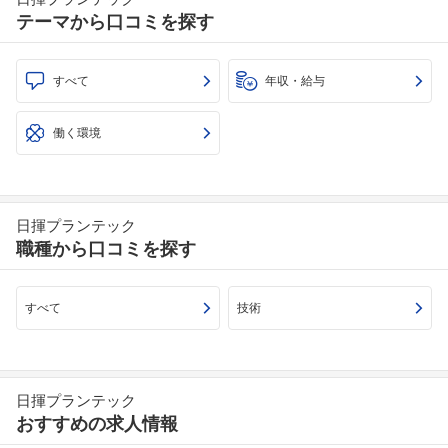
テーマから口コミを探す
すべて
年収・給与
働く環境
フォローしました
こちらの企業もフォローしませんか？
日揮プランテック
職種から口コミを探す
すべて
技術
日揮プランテック
おすすめの求人情報