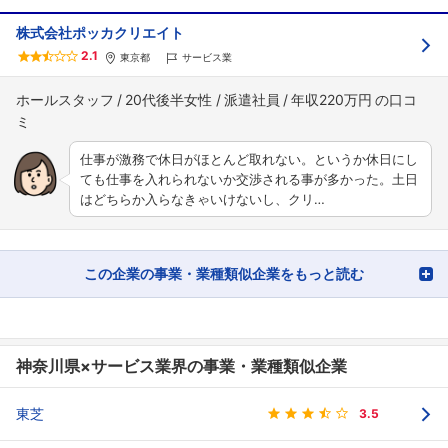
株式会社ポッカクリエイト
2.1
東京都
サービス業
ホールスタッフ
20代後半女性
派遣社員
年収220万円
仕事が激務で休日がほとんど取れない。というか休日にし
ても仕事を入れられないか交渉される事が多かった。土日
はどちらか入らなきゃいけないし、クリ…
この企業の事業・業種類似企業をもっと読む
神奈川県×サービス業界の事業・業種類似企業
東芝
3.5