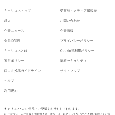
キャリコネトップ
受賞歴・メディア掲載歴
求人
お問い合わせ
企業ニュース
企業情報
会員ID管理
プライバシーポリシー
キャリコネとは
Cookie等利用ポリシー
運営ポリシー
情報セキュリティ
口コミ投稿ガイドライン
サイトマップ
ヘルプ
利用規約
キャリコネへのご意見・ご要望をお待ちしております。
下記フォームには個人情報(個人名、住所、メールアドレスなど)のご入力はお控えくださ