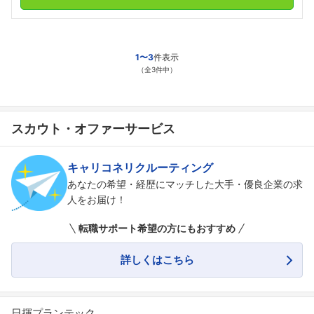
1〜3
件表示
（全3件中）
スカウト・オファーサービス
キャリコネリクルーティング
あなたの希望・経歴にマッチした大手・優良企業の求
人をお届け！
転職サポート希望の方にもおすすめ
詳しくはこちら
日揮プランテック