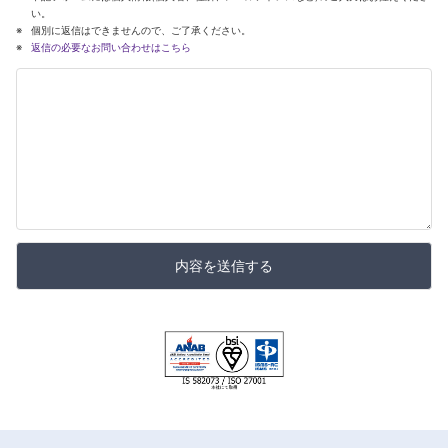
い。
個別に返信はできませんので、ご了承ください。
返信の必要なお問い合わせはこちら
内容を送信する