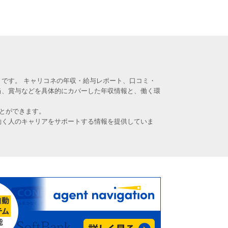
です。 キャリコネの年収・給与レポート、口コミ・
当、賞与などを具体的にカバーした年収情報と、働く環
とができます。
働く人のキャリアをサポートする情報を提供していま