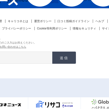
理
キャリコネとは
運営ポリシー
口コミ投稿ガイドライン
ヘルプ
プライバシーポリシー
Cookie等利用ポリシー
情報セキュリティ
サイ
。
ど)のご入力はお控えください。
お問い合わせはこちら
送信