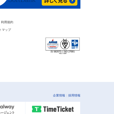
利用規約
トマップ
企業情報
採用情報