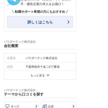
手・優良企業の求人をお届け！
転職サポート希望の方にもおすすめ
詳しくはこちら
パウダーテック株式会社
会社概要
企業名
パウダーテック株式会社
住所
千葉県柏市十余二217番地
もっと見る
パウダーテック株式会社
テーマから口コミを探す
すべて
出世