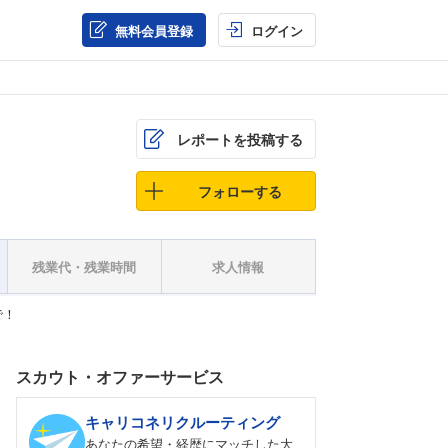
無料会員登録
ログイン
レポートを投稿する
フォローする
残業代・残業時間
求人情報
で！
スカウト・オファーサービス
キャリコネリクルーティング
あなたの希望・経歴にマッチした大