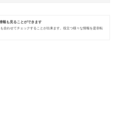
情報も見ることができます
報も合わせてチェックすることが出来ます。役立つ様々な情報を是非転