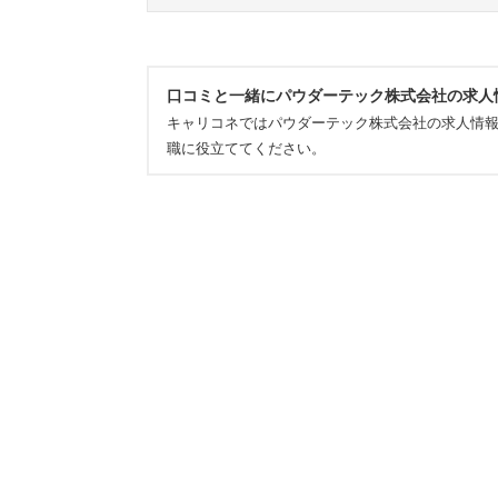
口コミと一緒にパウダーテック株式会社の求人
キャリコネではパウダーテック株式会社の求人情
職に役立ててください。