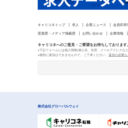
キャリコネトップ
求人
企業ニュース
会員ID管
受賞歴・メディア掲載歴
お問い合わせ
企業情報
キャリコネへのご意見・ご要望をお待ちしております
※下記フォームには個人情報(個人名、住所、メールアドレスな
※個別に返信はできませんので、ご了承ください。
返信の必要な
株式会社グローバルウェイ