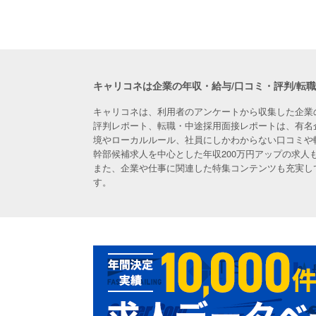
キャリコネは企業の年収・給与/口コミ・評判/転
キャリコネは、利用者のアンケートから収集した企業
評判レポート、転職・中途採用面接レポートは、有名
境やローカルルール、社員にしかわからない口コミや
幹部候補求人を中心とした年収200万円アップの求
また、企業や仕事に関連した特集コンテンツも充実し
す。