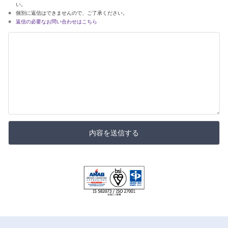
い。
個別に返信はできませんので、ご了承ください。
返信の必要なお問い合わせはこちら
内容を送信する