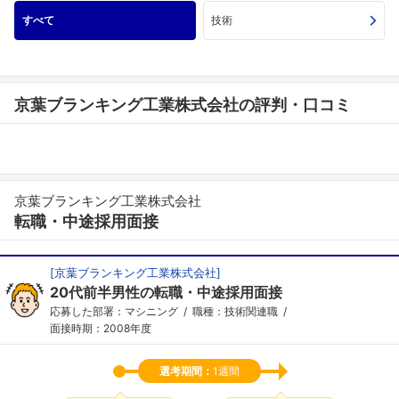
すべて
技術
京葉ブランキング工業株式会社の評判・口コミ
京葉ブランキング工業株式会社
転職・中途採用面接
[
京葉ブランキング工業株式会社
]
20代前半男性の転職・中途採用面接
応募した部署：マシニング
職種：技術関連職
面接時期：2008年度
選考期間：
1週間