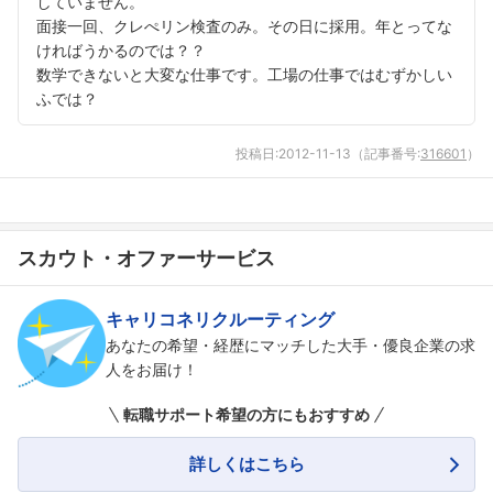
していません。
面接一回、クレぺリン検査のみ。その日に採用。年とってな
ければうかるのでは？？
数学できないと大変な仕事です。工場の仕事ではむずかしい
ふでは？
投稿日:
2012-11-13
（記事番号:
316601
）
スカウト・オファーサービス
キャリコネリクルーティング
あなたの希望・経歴にマッチした大手・優良企業の求
人をお届け！
転職サポート希望の方にもおすすめ
詳しくはこちら