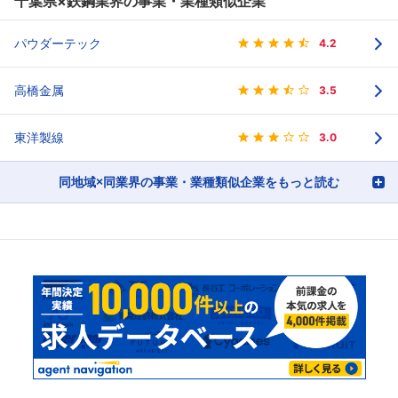
千葉県×鉄鋼業界の事業・業種類似企業
パウダーテック
4.2
高橋金属
3.5
東洋製線
3.0
同地域×同業界の事業・業種類似企業をもっと読む