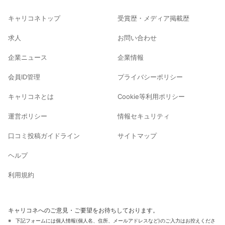
キャリコネトップ
受賞歴・メディア掲載歴
求人
お問い合わせ
企業ニュース
企業情報
会員ID管理
プライバシーポリシー
キャリコネとは
Cookie等利用ポリシー
運営ポリシー
情報セキュリティ
口コミ投稿ガイドライン
サイトマップ
ヘルプ
利用規約
キャリコネへのご意見・ご要望をお待ちしております。
下記フォームには個人情報(個人名、住所、メールアドレスなど)のご入力はお控えくださ