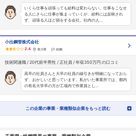
いくら仕事を頑張っても給料は変わらない。仕事をこなせ
る人にさらに仕事が集まっていくが、給料には反映され
ず、頑張る人ほど損をする会社。社内の人…
小出鋼管株式会社
2.4
香川県
鉄鋼
技術関連職
20代前半男性
正社員
年収350万円
高卒の社員さんと大卒の社員の線引きが明確になっておら
ず、おかしいと思っています。私がいた事業所では、都内
の有名大学卒の方が工場内で作業員とし…
この企業の事業・業種類似企業をもっと読む