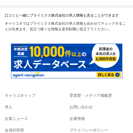
口コミと一緒にプライミクス株式会社の求人情報も見ることができます
キャリコネではプライミクス株式会社の求人情報も合わせてチェックするこ
とが出来ます。役立つ様々な情報を是非転職に役立ててください。
キャリコネトップ
受賞歴・メディア掲載歴
求人
お問い合わせ
企業ニュース
企業情報
会員ID管理
プライバシーポリシー