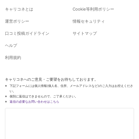
キャリコネとは
Cookie等利用ポリシー
運営ポリシー
情報セキュリティ
口コミ投稿ガイドライン
サイトマップ
ヘルプ
利用規約
キャリコネへのご意見・ご要望をお待ちしております。
下記フォームには個人情報(個人名、住所、メールアドレスなど)のご入力はお控えくださ
い。
個別に返信はできませんので、ご了承ください。
返信の必要なお問い合わせはこちら