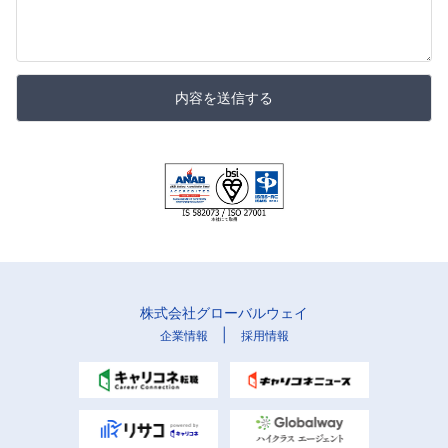
内容を送信する
株式会社グローバルウェイ
|
企業情報
採用情報