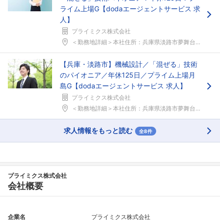
ライム上場G【dodaエージェントサービス 求
人】
プライミクス株式会社
＜勤務地詳細＞本社住所：兵庫県淡路市夢舞台1-38...
【兵庫・淡路市】機械設計／「混ぜる」技術
のパイオニア／年休125日／プライム上場月
島G【dodaエージェントサービス 求人】
プライミクス株式会社
＜勤務地詳細＞本社住所：兵庫県淡路市夢舞台1-38...
求人情報をもっと読む
全8件
プライミクス株式会社
会社概要
企業名
プライミクス株式会社