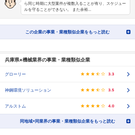
ら同じ時期に大型案件が複数入ることが有り、スケジュー
ルを守ることができない。 また余裕…
この企業の事業・業種類似企業をもっと読む
兵庫県×機械業界の事業・業種類似企業
グローリー
3.3
神鋼環境ソリューション
3.5
アルストム
4.0
同地域×同業界の事業・業種類似企業をもっと読む