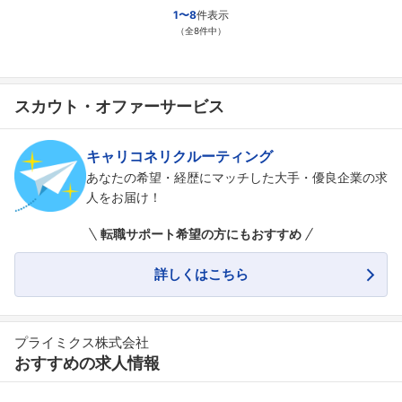
1〜8
件表示
（全8件中）
スカウト・オファーサービス
キャリコネリクルーティング
あなたの希望・経歴にマッチした大手・優良企業の求
人をお届け！
転職サポート希望の方にもおすすめ
詳しくはこちら
プライミクス株式会社
おすすめの求人情報