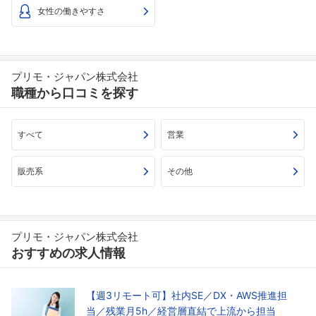
女性の働きやすさ
プリモ・ジャパン株式会社
職種から口コミを探す
すべて
営業
販売系
その他
プリモ・ジャパン株式会社
おすすめの求人情報
【週3リモート可】社内SE／DX・AWS推進担
当／残業月5h／経営層直結で上流から担当