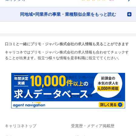
同地域×同業界の事業・業種類似企業をもっと読む
口コミと一緒にプリモ・ジャパン株式会社の求人情報も見ることができます
キャリコネではプリモ・ジャパン株式会社の求人情報も合わせてチェックす
ることが出来ます。役立つ様々な情報を是非転職に役立ててください。
キャリコネトップ
受賞歴・メディア掲載歴