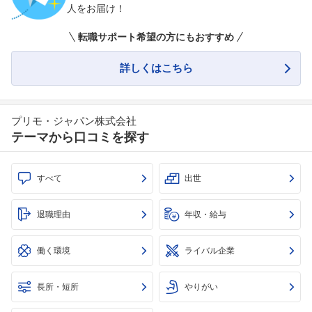
人をお届け！
転職サポート希望の方にもおすすめ
詳しくはこちら
プリモ・ジャパン株式会社
テーマから口コミを探す
すべて
出世
退職理由
年収・給与
働く環境
ライバル企業
長所・短所
やりがい