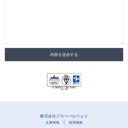
内容を送信する
株式会社グローバルウェイ
|
企業情報
採用情報