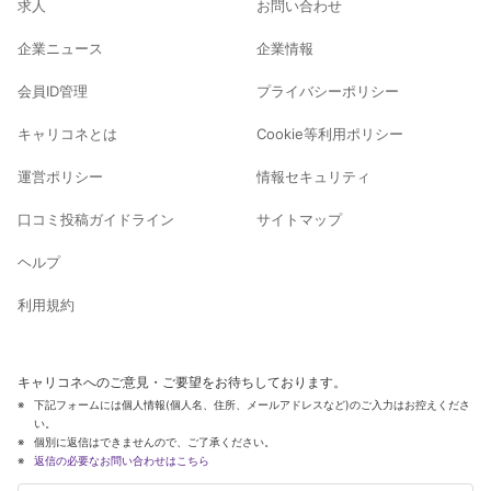
求人
お問い合わせ
企業ニュース
企業情報
会員ID管理
プライバシーポリシー
キャリコネとは
Cookie等利用ポリシー
運営ポリシー
情報セキュリティ
口コミ投稿ガイドライン
サイトマップ
ヘルプ
利用規約
キャリコネへのご意見・ご要望をお待ちしております。
下記フォームには個人情報(個人名、住所、メールアドレスなど)のご入力はお控えくださ
い。
個別に返信はできませんので、ご了承ください。
返信の必要なお問い合わせはこちら