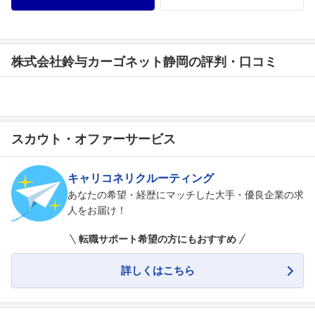
株式会社鈴与カーゴネット静岡の評判・口コミ
スカウト・オファーサービス
キャリコネリクルーティング
あなたの希望・経歴にマッチした大手・優良企業の求
人をお届け！
転職サポート希望の方にもおすすめ
詳しくはこちら