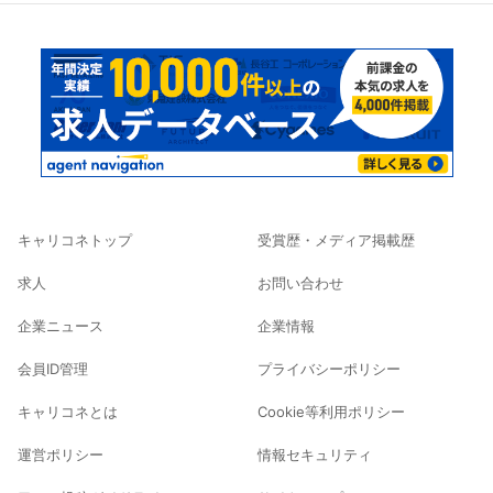
キャリコネトップ
受賞歴・メディア掲載歴
求人
お問い合わせ
企業ニュース
企業情報
会員ID管理
プライバシーポリシー
キャリコネとは
Cookie等利用ポリシー
運営ポリシー
情報セキュリティ