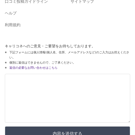
口コミ投稿ガイドライン
サイトマップ
ヘルプ
利用規約
キャリコネへのご意見・ご要望をお待ちしております。
下記フォームには個人情報(個人名、住所、メールアドレスなど)のご入力はお控えくださ
い。
個別に返信はできませんので、ご了承ください。
返信の必要なお問い合わせはこちら
内容を送信する