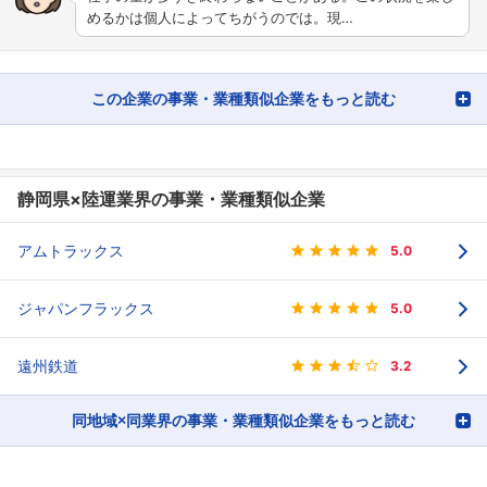
めるかは個人によってちがうのでは。現…
この企業の事業・業種類似企業をもっと読む
静岡県×陸運業界の事業・業種類似企業
アムトラックス
5.0
ジャパンフラックス
5.0
遠州鉄道
3.2
同地域×同業界の事業・業種類似企業をもっと読む