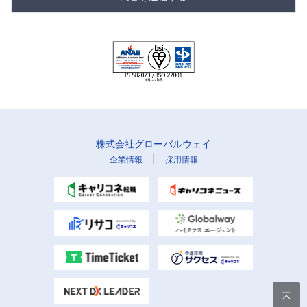
株式会社グローバルウェイ
|
企業情報
採用情報
