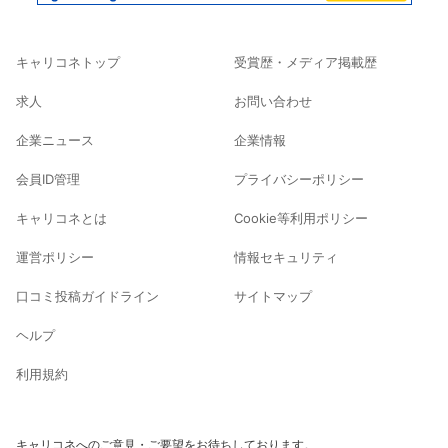
キャリコネトップ
受賞歴・メディア掲載歴
求人
お問い合わせ
企業ニュース
企業情報
会員ID管理
プライバシーポリシー
キャリコネとは
Cookie等利用ポリシー
運営ポリシー
情報セキュリティ
口コミ投稿ガイドライン
サイトマップ
ヘルプ
利用規約
キャリコネへのご意見・ご要望をお待ちしております。