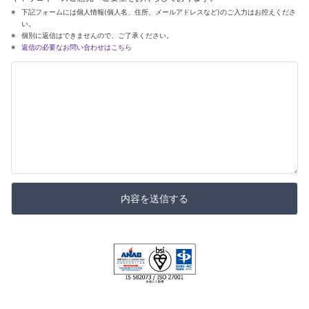
下記フォームには個人情報(個人名、住所、メールアドレスなど)のご入力はお控えくださ
い。
個別に返信はできませんので、ご了承ください。
返信の必要なお問い合わせはこちら
内容を送信する