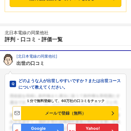
北日本電線の同業他社
評判・口コミ・評価一覧
[北日本電線の同業他社]
出世の口コミ
どのような人が出世しやすいですか？または出世コース
について教えてください。
１分で無料登録して、60万社の口コミをチェック
メールで登録（無料）
Google
Yahoo!