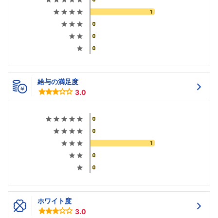
給与の満足度
3.0
ホワイト度
3.0