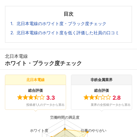
目次
北日本電線のホワイト度・ブラック度チェック
北日本電線のホワイト度を低く評価した社員の口コミ
北日本電線
ホワイト・ブラック度チェック
北日本電線
非鉄金属業界
総合評価
総合評価
3.3
2.8
投稿者1人のデータから算出
業界の全投稿データから算出