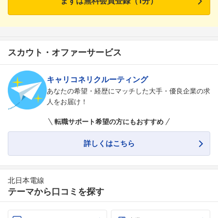
まずは無料会員登録（1分）
スカウト・オファーサービス
キャリコネリクルーティング
あなたの希望・経歴にマッチした大手・優良企業の求
人をお届け！
転職サポート希望の方にもおすすめ
詳しくはこちら
北日本電線
テーマから口コミを探す