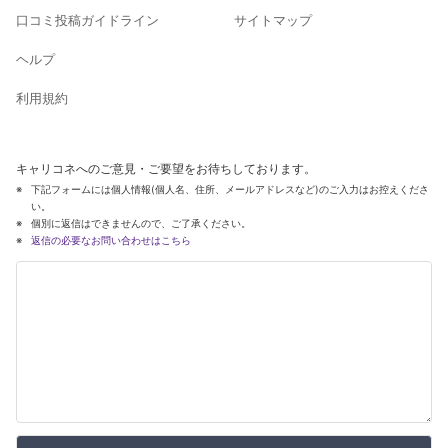
口コミ投稿ガイドライン
サイトマップ
ヘルプ
利用規約
キャリコネへのご意見・ご要望をお待ちしております。
下記フォームには個人情報(個人名、住所、メールアドレスなど)のご入力はお控えくださ
い。
個別に返信はできませんので、ご了承ください。
返信の必要なお問い合わせはこちら