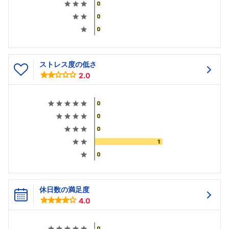
ストレス度の低さ
2.0
休日数の満足度
4.0