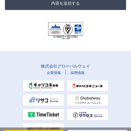
内容を送信する
株式会社グローバルウェイ
|
企業情報
採用情報