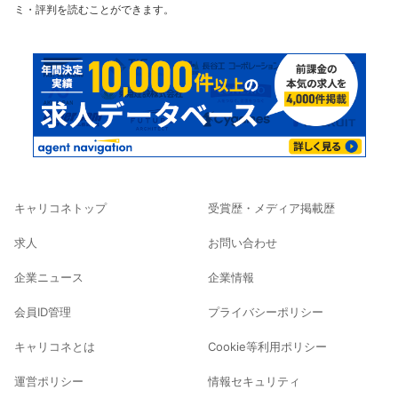
ミ・評判を読むことができます。
キャリコネトップ
受賞歴・メディア掲載歴
求人
お問い合わせ
企業ニュース
企業情報
会員ID管理
プライバシーポリシー
キャリコネとは
Cookie等利用ポリシー
運営ポリシー
情報セキュリティ