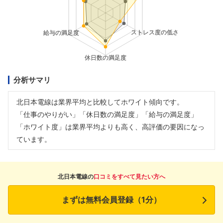
分析サマリ
北日本電線は業界平均と比較してホワイト傾向です。
「仕事のやりがい」「休日数の満足度」「給与の満足度」
「ホワイト度」は業界平均よりも高く、高評価の要因になっ
ています。
北日本電線の
口コミをすべて見たい方へ
まずは無料会員登録（1分）