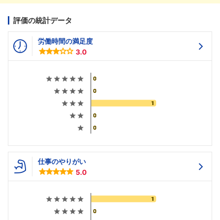
評価の統計データ
労働時間の満足度
3.0
仕事のやりがい
5.0