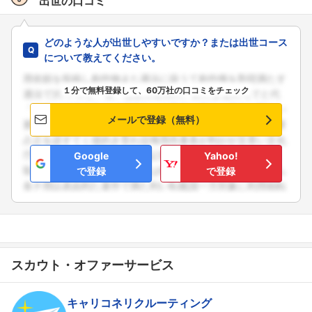
出世の口コミ
どのような人が出世しやすいですか？または出世コース
について教えてください。
１分で無料登録して、60万社の口コミをチェック
メールで登録（無料）
Google
Yahoo!
で登録
で登録
フォローしました
こちらの企業もフォローしませんか？
スカウト・オファーサービス
キャリコネリクルーティング