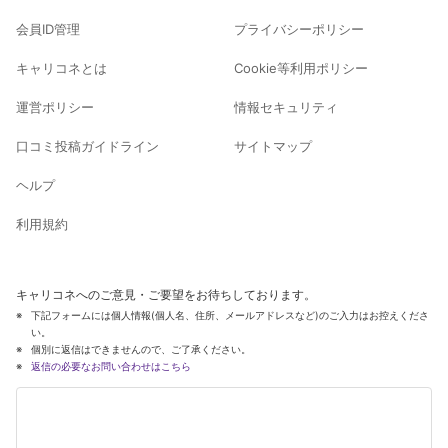
会員ID管理
プライバシーポリシー
キャリコネとは
Cookie等利用ポリシー
運営ポリシー
情報セキュリティ
口コミ投稿ガイドライン
サイトマップ
ヘルプ
利用規約
キャリコネへのご意見・ご要望をお待ちしております。
下記フォームには個人情報(個人名、住所、メールアドレスなど)のご入力はお控えくださ
い。
個別に返信はできませんので、ご了承ください。
返信の必要なお問い合わせはこちら