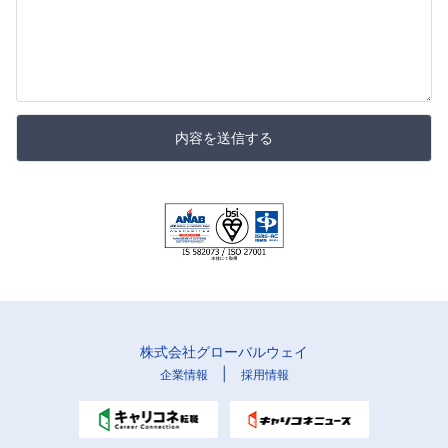
内容を送信する
株式会社グローバルウェイ
|
企業情報
採用情報