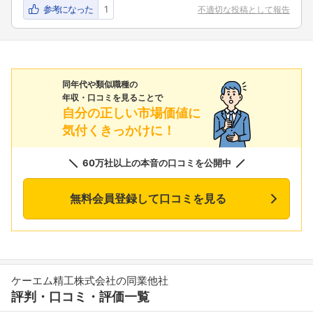
参考になった
1
不適切な投稿として報告
同年代や類似職種の
年収・口コミを見ることで
自分の正しい市場価値に
気付くきっかけに！
60万社以上の本音の口コミを公開中
無料会員登録して口コミを見る
ケーエム精工株式会社の同業他社
評判・口コミ・評価一覧