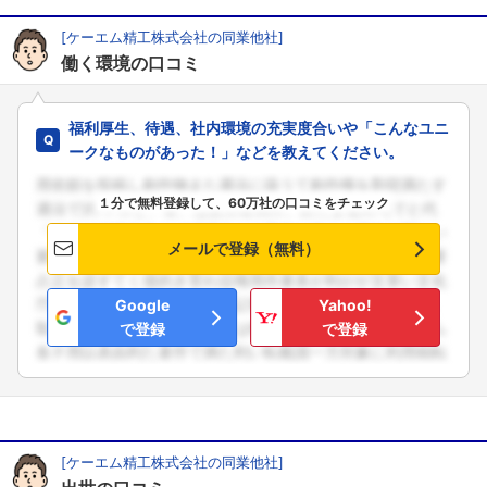
[ケーエム精工株式会社の同業他社]
働く環境の口コミ
福利厚生、待遇、社内環境の充実度合いや「こんなユニ
ークなものがあった！」などを教えてください。
１分で無料登録して、60万社の口コミをチェック
メールで登録（無料）
Google
Yahoo!
で登録
で登録
[ケーエム精工株式会社の同業他社]