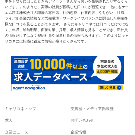
車を下取りに出したときもディーラーさんから臭いを指摘されたりするくら
いです。」のような、実際の社員が投稿した口コミが観覧でき、 他にもケー
エム精工株式会社の職場の雰囲気、社内恋愛、仕事内容、やりがい、社風、
ライバル企業の情報など労働環境・ワークライフバランスに関係した多岐多
様な口コミを見ることができます。 さらにキャリコネでは口コミだけではな
く、年収、給与明細、面接対策、採用、求人情報も見ることができ、正社員
の情報だけではなく契約社員や派遣社員の情報もあります。 このようにキャ
リコネには転職に役立つ情報が盛りだくさんです。
キャリコネトップ
受賞歴・メディア掲載歴
求人
お問い合わせ
企業ニュース
企業情報