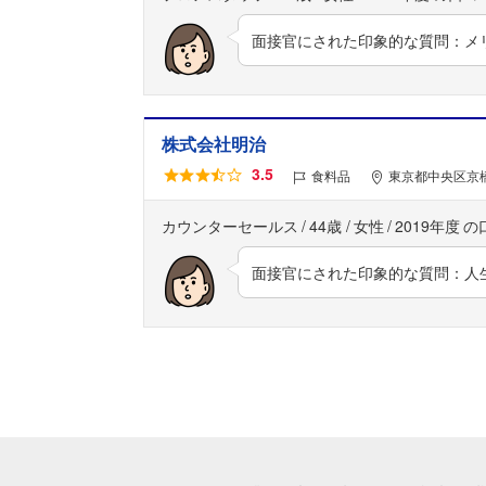
面接官にされた印象的な質問：メ
株式会社明治
3.5
食料品
東京都中央区京橋
カウンターセールス
44歳
女性
2019年度
面接官にされた印象的な質問：人