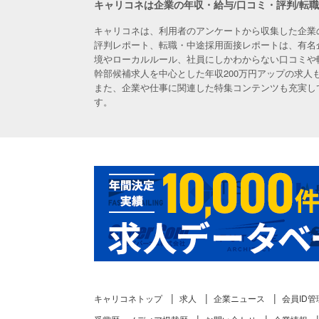
キャリコネは企業の年収・給与/口コミ・評判/転
キャリコネは、利用者のアンケートから収集した企業
評判レポート、転職・中途採用面接レポートは、有名
境やローカルルール、社員にしかわからない口コミや
幹部候補求人を中心とした年収200万円アップの求
また、企業や仕事に関連した特集コンテンツも充実し
す。
キャリコネトップ
求人
企業ニュース
会員ID管