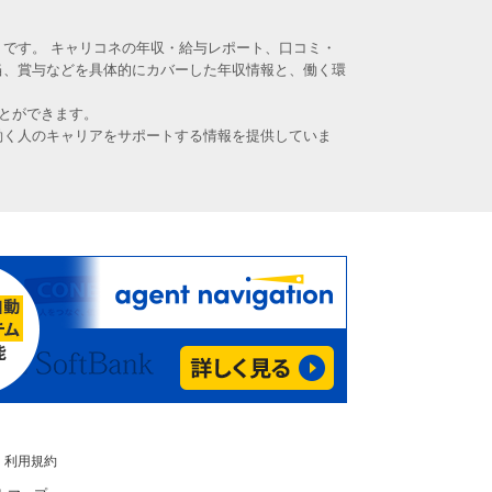
です。 キャリコネの年収・給与レポート、口コミ・
当、賞与などを具体的にカバーした年収情報と、働く環
とができます。
働く人のキャリアをサポートする情報を提供していま
利用規約