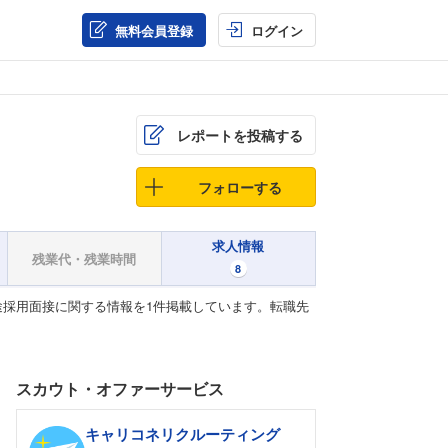
無料会員登録
ログイン
レポートを投稿する
フォローする
求人情報
残業代・残業時間
8
採用面接に関する情報を1件掲載しています。転職先
スカウト・オファーサービス
キャリコネリクルーティング