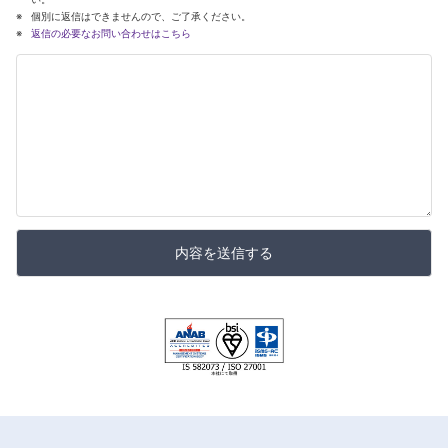
個別に返信はできませんので、ご了承ください。
返信の必要なお問い合わせはこちら
内容を送信する