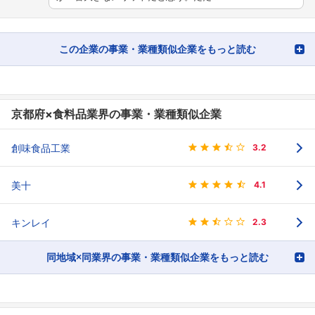
この企業の事業・業種類似企業をもっと読む
京都府×食料品業界の事業・業種類似企業
創味食品工業
3.2
美十
4.1
キンレイ
2.3
同地域×同業界の事業・業種類似企業をもっと読む