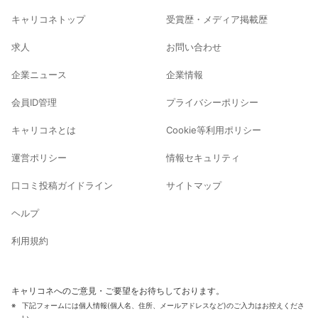
キャリコネトップ
受賞歴・メディア掲載歴
求人
お問い合わせ
企業ニュース
企業情報
会員ID管理
プライバシーポリシー
キャリコネとは
Cookie等利用ポリシー
運営ポリシー
情報セキュリティ
口コミ投稿ガイドライン
サイトマップ
ヘルプ
利用規約
キャリコネへのご意見・ご要望をお待ちしております。
下記フォームには個人情報(個人名、住所、メールアドレスなど)のご入力はお控えくださ
い。