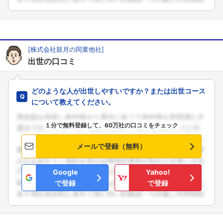
[株式会社鼓月の同業他社]
出世の口コミ
どのような人が出世しやすいですか？または出世コース
について教えてください。
１分で無料登録して、60万社の口コミをチェック
メールで登録（無料）
Google
Yahoo!
で登録
で登録