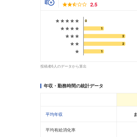
2.5
投稿者6人のデータから算出
年収・勤務時間の統計データ
平均年収
平均有給消化率