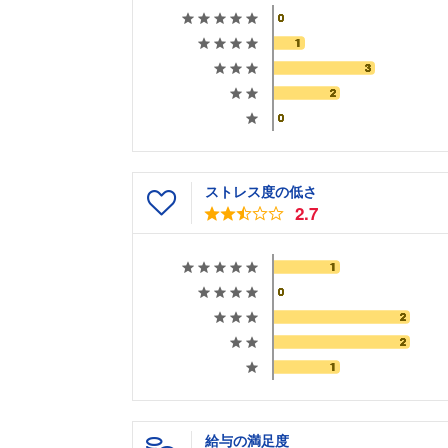
ストレス度の低さ
2.7
給与の満足度