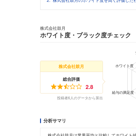
株式会社鼓月のホワイト度を高く評価した
株式会社鼓月
ホワイト度・ブラック度チェック
株式会社鼓月
総合評価
2.8
投稿者6人のデータから算出
分析サマリ
株式会社鼓月は業界平均と比較してホワイト