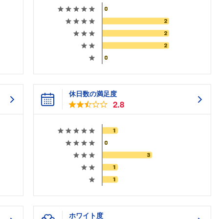
休日数の満足度
2.8
ホワイト度