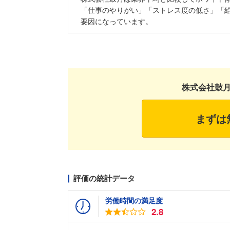
「仕事のやりがい」「ストレス度の低さ」「
要因になっています。
株式会社鼓
まずは
評価の統計データ
労働時間の満足度
2.8