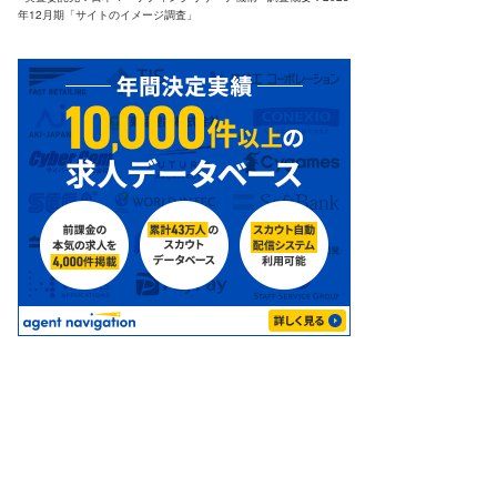
年12月期「サイトのイメージ調査」