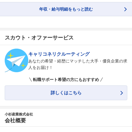
こちらの企業もフォローしませんか？
年収・給与明細をもっと読む
スカウト・オファーサービス
キャリコネリクルーティング
あなたの希望・経歴にマッチした大手・優良企業の求
人をお届け！
転職サポート希望の方にもおすすめ
詳しくはこちら
小杉産業株式会社
会社概要