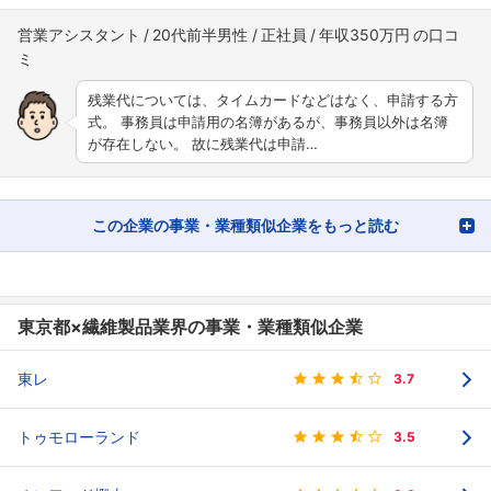
営業アシスタント
20代前半男性
正社員
年収350万円
残業代については、タイムカードなどはなく、申請する方
式。 事務員は申請用の名簿があるが、事務員以外は名簿
が存在しない。 故に残業代は申請…
この企業の事業・業種類似企業をもっと読む
東京都×繊維製品業界の事業・業種類似企業
東レ
3.7
トゥモローランド
3.5