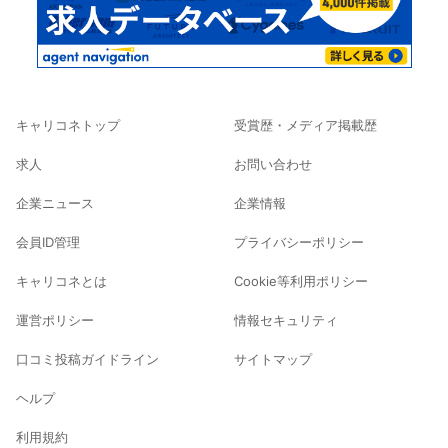
キャリコネトップ
受賞歴・メディア掲載歴
求人
お問い合わせ
企業ニュース
企業情報
会員ID管理
プライバシーポリシー
キャリコネとは
Cookie等利用ポリシー
運営ポリシー
情報セキュリティ
口コミ投稿ガイドライン
サイトマップ
ヘルプ
利用規約