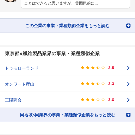
ことはできると思いますが、雰囲気的に…
この企業の事業・業種類似企業をもっと読む
東京都×繊維製品業界の事業・業種類似企業
トゥモローランド
3.5
オンワード樫山
3.3
三陽商会
3.0
同地域×同業界の事業・業種類似企業をもっと読む