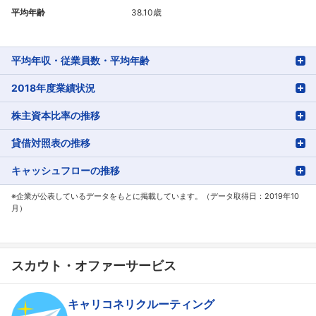
平均年齢
38.10歳
平均年収・従業員数・平均年齢
2018年度業績状況
株主資本比率の推移
貸借対照表の推移
キャッシュフローの推移
※企業が公表しているデータをもとに掲載しています。（データ取得日：2019年10
月）
スカウト・オファーサービス
キャリコネリクルーティング