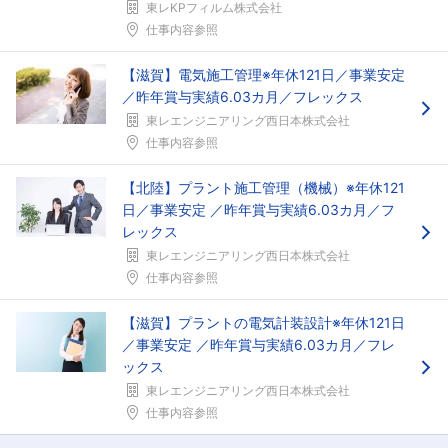
東レKPフィルム株式会社
仕事内容参照
【滋賀】電気施工管理※年休121日／事業安定
／昨年賞与実績6.03カ月／フレックス
東レエンジニアリング西日本株式会社
仕事内容参照
【北陸】プラント施工管理（機械）※年休121
日／事業安定 ／昨年賞与実績6.03カ月／フ
レックス
東レエンジニアリング西日本株式会社
仕事内容参照
【滋賀】プラントの電気計装設計※年休121日
／事業安定 ／昨年賞与実績6.03カ月／フレ
ックス
東レエンジニアリング西日本株式会社
仕事内容参照