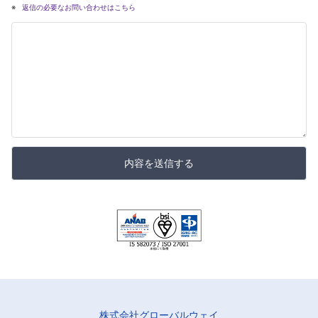
返信の必要なお問い合わせはこちら
内容を送信する
株式会社グローバルウェイ