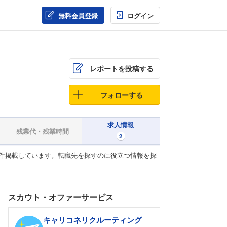
無料会員登録
ログイン
レポートを投稿する
フォローする
求人情報
残業代・残業時間
2
件掲載しています。転職先を探すのに役立つ情報を探
スカウト・オファーサービス
キャリコネリクルーティング