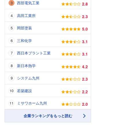
西部電気工業
2.8
高田工業所
2.3
岡部塗装
5.0
三和化学
3.1
西日本プラント工業
3.1
新日本熱学
4.2
システム九州
2.3
若築建設
2.2
ミサワホーム九州
2.0
企業ランキングをもっと読む