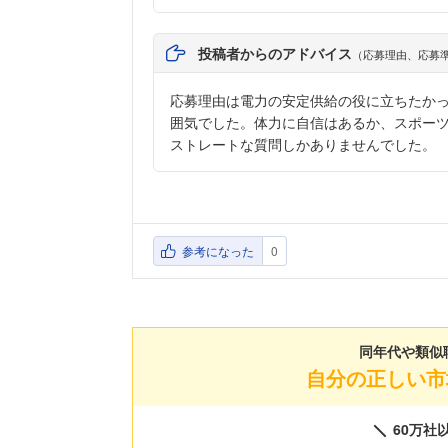
投稿者からのアドバイス
（応募理由、応募
応募理由は電力の安定供給の役に立ちたかっ
囲気でした。体力に自信はあるか、スポー
ストレートな質問しかありませんでした。
参考になった
0
同年代や類似
自分の正しい市
60万社