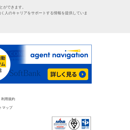
とができます。
働く人のキャリアをサポートする情報を提供していま
利用規約
トマップ