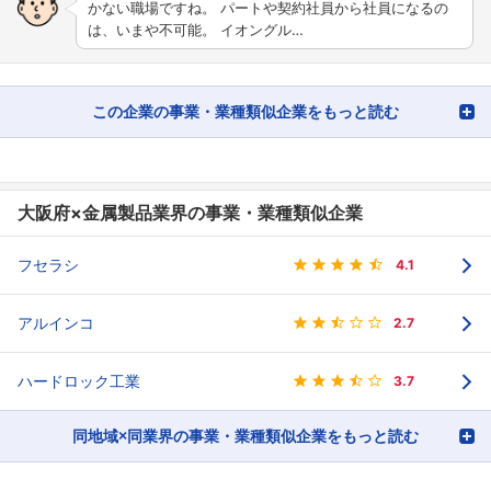
かない職場ですね。 パートや契約社員から社員になるの
は、いまや不可能。 イオングル…
この企業の事業・業種類似企業をもっと読む
大阪府×金属製品業界の事業・業種類似企業
フセラシ
4.1
アルインコ
2.7
ハードロック工業
3.7
同地域×同業界の事業・業種類似企業をもっと読む