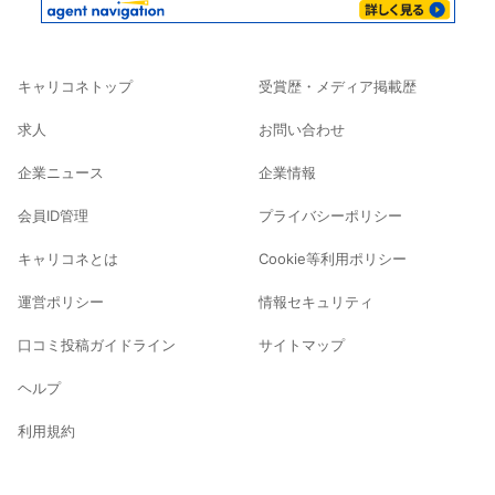
キャリコネトップ
受賞歴・メディア掲載歴
求人
お問い合わせ
企業ニュース
企業情報
会員ID管理
プライバシーポリシー
キャリコネとは
Cookie等利用ポリシー
運営ポリシー
情報セキュリティ
口コミ投稿ガイドライン
サイトマップ
ヘルプ
利用規約