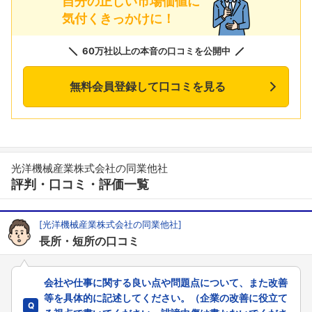
自分の正しい市場価値に
気付くきっかけに！
60万社以上の本音の口コミを公開中
無料会員登録して口コミを見る
光洋機械産業株式会社の同業他社
評判・口コミ・評価一覧
[光洋機械産業株式会社の同業他社]
長所・短所の口コミ
会社や仕事に関する良い点や問題点について、また改善
等を具体的に記述してください。（企業の改善に役立て