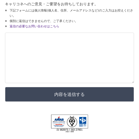
キャリコネへのご意見・ご要望をお待ちしております。
下記フォームには個人情報(個人名、住所、メールアドレスなど)のご入力はお控えくださ
い。
個別に返信はできませんので、ご了承ください。
返信の必要なお問い合わせはこちら
内容を送信する