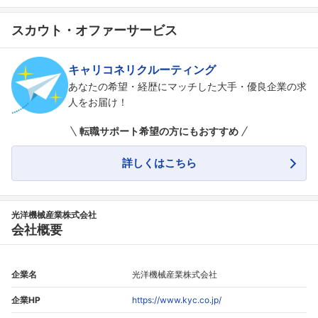
スカウト・オファーサービス
キャリコネリクルーティング
あなたの希望・経歴にマッチした大手・優良企業の求
人をお届け！
フォローしました
転職サポート希望の方にもおすすめ
こちらの企業もフォローしませんか？
詳しくはこちら
光洋機械産業株式会社
会社概要
企業名
光洋機械産業株式会社
企業HP
https://www.kyc.co.jp/