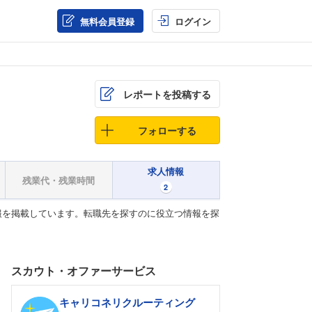
無料会員登録
ログイン
レポートを投稿する
フォローする
求人情報
残業代・残業時間
2
報を掲載しています。転職先を探すのに役立つ情報を探
スカウト・オファーサービス
キャリコネリクルーティング