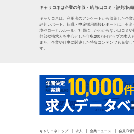
キャリコネは企業の年収・給与/口コミ・評判/転
キャリコネは、利用者のアンケートから収集した企業
評判レポート、転職・中途採用面接レポートは、有名
境やローカルルール、社員にしかわからない口コミや
幹部候補求人を中心とした年収200万円アップの求
また、企業や仕事に関連した特集コンテンツも充実し
す。
キャリコネトップ
求人
企業ニュース
会員ID管