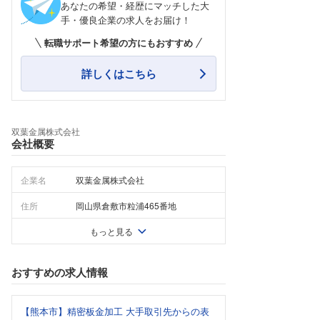
あなたの希望・経歴にマッチした大
手・優良企業の求人をお届け！
転職サポート希望の方にもおすすめ
詳しくはこちら
双葉金属株式会社
会社概要
企業名
双葉金属株式会社
住所
岡山県倉敷市粒浦465番地
もっと見る
おすすめの求人情報
【熊本市】精密板金加工 大手取引先からの表