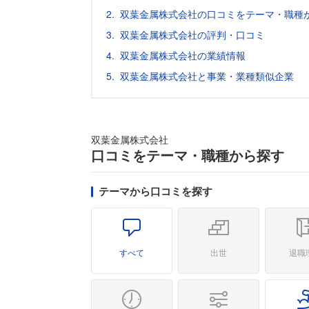
双葉金属株式会社の口コミをテーマ・職種
双葉金属株式会社の評判・口コミ
双葉金属株式会社の業績情報
双葉金属株式会社と事業・業種類似企業
双葉金属株式会社
口コミをテーマ・職種から探す
テーマから口コミを探す
すべて
出世
退職